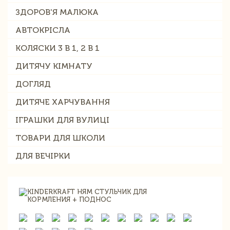
ЗДОРОВ'Я МАЛЮКА
АВТОКРІСЛА
КОЛЯСКИ 3 В 1, 2 В 1
ДИТЯЧУ КІМНАТУ
ДОГЛЯД
ДИТЯЧЕ ХАРЧУВАННЯ
ІГРАШКИ ДЛЯ ВУЛИЦІ
ТОВАРИ ДЛЯ ШКОЛИ
ДЛЯ ВЕЧІРКИ