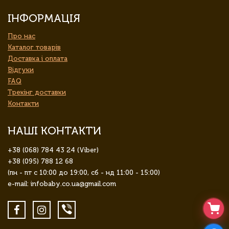
ІНФОРМАЦІЯ
Про нас
Каталог товарів
Доставка і оплата
Відгуки
FAQ
Трекінг доставки
Контакти
НАШІ КОНТАКТИ
+38 (068) 784 43 24 (Viber)
+38 (095) 788 12 68
(пн - пт с 10:00 до 19:00, сб - нд 11:00 - 15:00)
e-mail: infobaby.co.ua@gmail.com