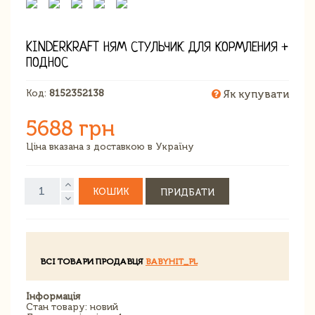
KINDERKRAFT НЯМ СТУЛЬЧИК ДЛЯ КОРМЛЕНИЯ +
ПОДНОС
Код:
8152352138
Як купувати
5688 грн
Ціна вказана з доставкою в Україну
КОШИК
ПРИДБАТИ
ВСІ ТОВАРИ ПРОДАВЦЯ
BABYHIT_PL
Інформація
Стан товару: новий