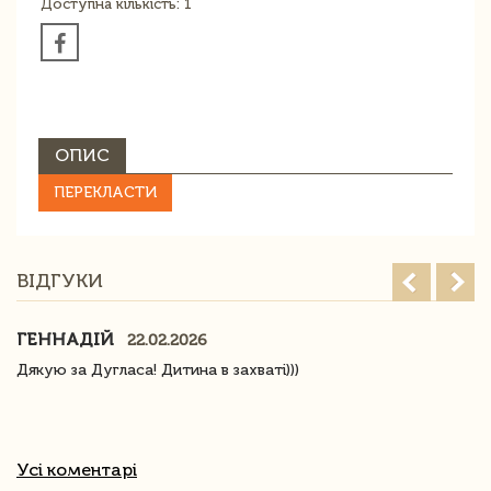
Доступна кількість: 1
ОПИС
ПЕРЕКЛАСТИ
ВІДГУКИ
ГЕННАДІЙ
22.02.2026
Дякую за Дугласа! Дитина в захваті)))
Усі коментарі