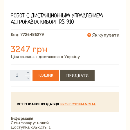
РОБОТ С ДИСТАНЦИОННЫМ УПРАВЛЕНИЕМ
АСТРОНАВТА КИБОРГ RS 910
Код:
7726486279
Як купувати
3247 грн
Ціна вказана з доставкою в Україну
КОШИК
ПРИДБАТИ
ВСІ ТОВАРИ ПРОДАВЦЯ
PROJECTFINANCIAL
Інформація
Стан товару: новий
Доступна кількість: 1