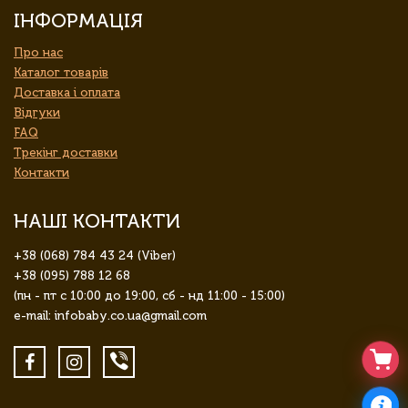
ІНФОРМАЦІЯ
Про нас
Каталог товарів
Доставка і оплата
Відгуки
FAQ
Трекінг доставки
Контакти
НАШІ КОНТАКТИ
+38 (068) 784 43 24 (Viber)
+38 (095) 788 12 68
(пн - пт с 10:00 до 19:00, сб - нд 11:00 - 15:00)
e-mail: infobaby.co.ua@gmail.com