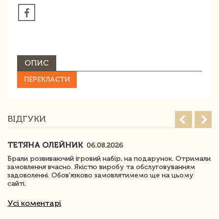
ОПИС
ПЕРЕКЛАСТИ
ВІДГУКИ
ТЕТЯНА ОЛЕЙНИК
06.08.2026
Брали розвиваючий ігровий набір, на подарунок. Отримали
замовлення вчасно. Якістю виробу та обслуговуванням
задоволенні. Обов'язково замовлятимемо ще на цьому
сайті.
Усі коментарі