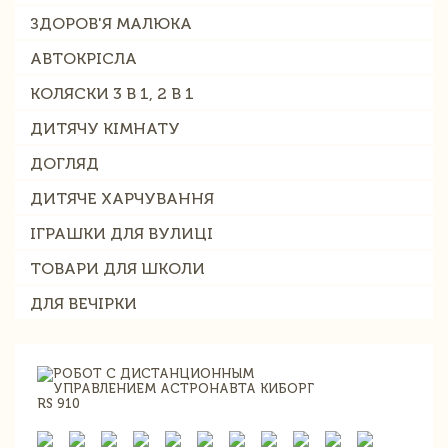
ЗДОРОВ'Я МАЛЮКА
АВТОКРІСЛА
КОЛЯСКИ 3 В 1, 2 В 1
ДИТЯЧУ КІМНАТУ
ДОГЛЯД
ДИТЯЧЕ ХАРЧУВАННЯ
ІГРАШКИ ДЛЯ ВУЛИЦІ
ТОВАРИ ДЛЯ ШКОЛИ
ДЛЯ ВЕЧІРКИ