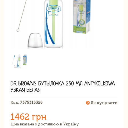
DR BROWNS БУТЫЛОЧКА 250 МЛ ANTYKOLKOWA
УЗКАЯ БЕЛАЯ
Код:
7375315326
Як купувати
1462 грн
Ціна вказана з доставкою в Україну