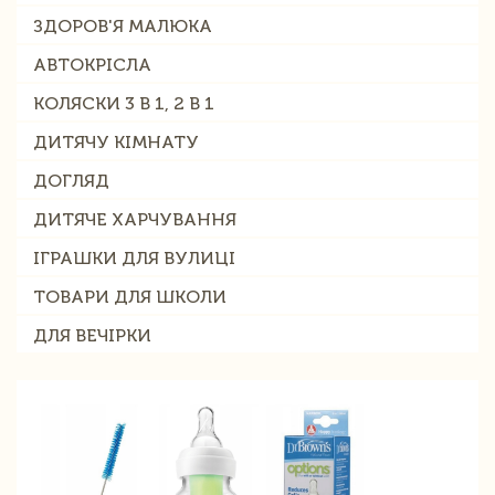
ЗДОРОВ'Я МАЛЮКА
АВТОКРІСЛА
КОЛЯСКИ 3 В 1, 2 В 1
ДИТЯЧУ КІМНАТУ
ДОГЛЯД
ДИТЯЧЕ ХАРЧУВАННЯ
ІГРАШКИ ДЛЯ ВУЛИЦІ
ТОВАРИ ДЛЯ ШКОЛИ
ДЛЯ ВЕЧІРКИ