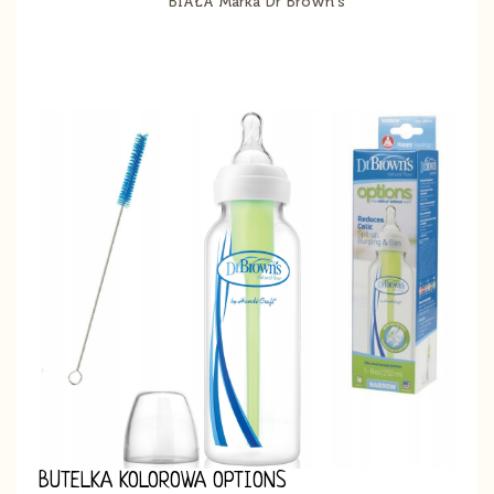
BUTELKA KOLOROWA OPTIONS