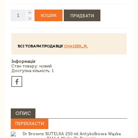
КОШИК
ПРИДБАТИ
ВСІ ТОВАРИ ПРОДАВЦЯ
CHASZEK_PL
Інформація
Стан товару: новий
Доступна кількість: 1
ОПИС
ПЕРЕКЛАСТИ