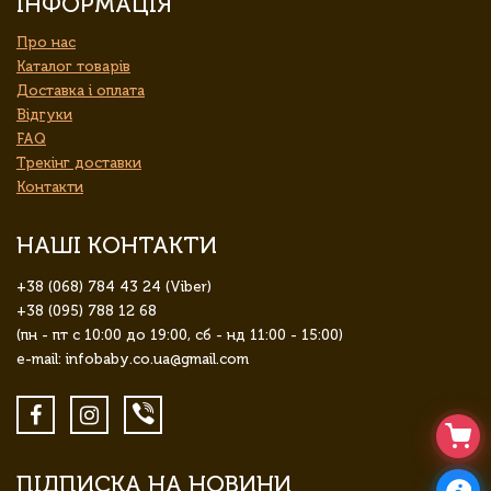
ІНФОРМАЦІЯ
Про нас
Каталог товарів
Доставка і оплата
Відгуки
FAQ
Трекінг доставки
Контакти
НАШІ КОНТАКТИ
+38 (068) 784 43 24 (Viber)
+38 (095) 788 12 68
(пн - пт с 10:00 до 19:00, сб - нд 11:00 - 15:00)
e-mail: infobaby.co.ua@gmail.com
ПІДПИСКА НА НОВИНИ