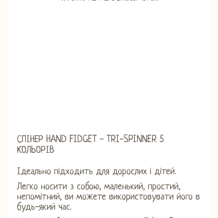
СПІНЕР HAND FIDGET - TRI-SPINNER 5
КОЛЬОРІВ
Ідеально підходить для дорослих і дітей.
Легко носити з собою, маленький, простий,
непомітний, ви можете використовувати його в
будь-який час.