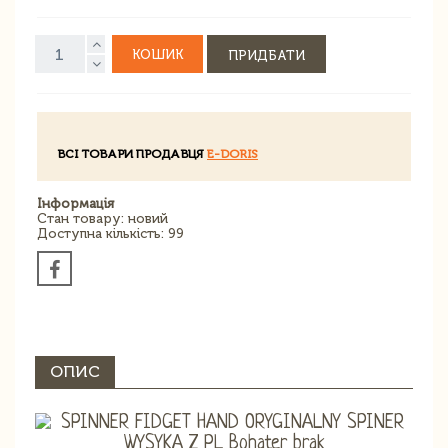
КОШИК
ПРИДБАТИ
ВСІ ТОВАРИ ПРОДАВЦЯ
E-DORIS
Інформація
Стан товару: новий
Доступна кількість: 99
ОПИС