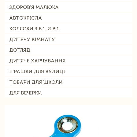
ЗДОРОВ'Я МАЛЮКА
АВТОКРІСЛА
КОЛЯСКИ 3 В 1, 2 В 1
ДИТЯЧУ КІМНАТУ
ДОГЛЯД
ДИТЯЧЕ ХАРЧУВАННЯ
ІГРАШКИ ДЛЯ ВУЛИЦІ
ТОВАРИ ДЛЯ ШКОЛИ
ДЛЯ ВЕЧІРКИ