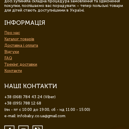
досі зупиняла складна процедура замовлення та здійснення
покупки, поспішаємо вас порадувати – тепер польські товари
для дітей стають доступнішими в Україні.
ІНФОРМАЦІЯ
Про нас
Каталог товарів
Доставка і оплата
Відгуки
FAQ
Трекінг доставки
Контакти
НАШІ КОНТАКТИ
+38 (068) 784 43 24 (Viber)
+38 (095) 788 12 68
(пн - пт с 10:00 до 19:00, сб - нд 11:00 - 15:00)
e-mail: infobaby.co.ua@gmail.com