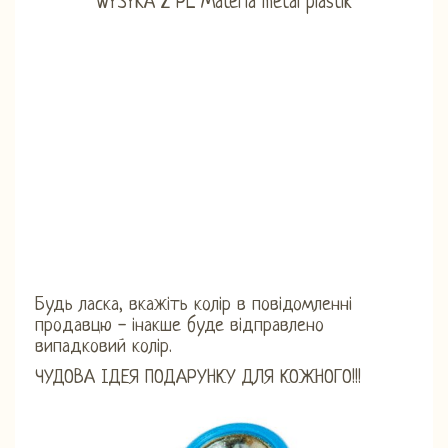
Будь ласка, вкажіть колір в повідомленні
продавцю - інакше буде відправлено
випадковий колір.
ЧУДОВА ІДЕЯ ПОДАРУНКУ ДЛЯ КОЖНОГО!!!