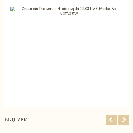
ВІДГУКИ