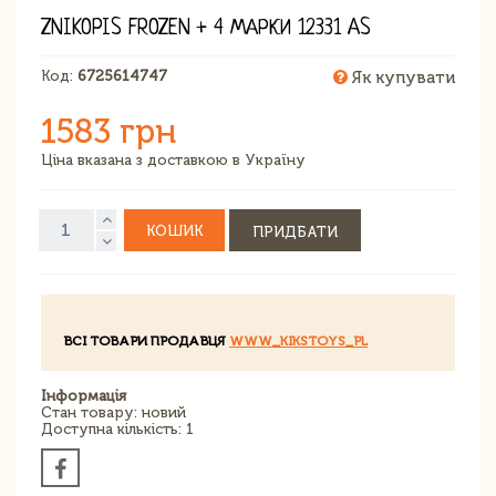
ZNIKOPIS FROZEN + 4 МАРКИ 12331 AS
Код:
6725614747
Як купувати
1583 грн
Ціна вказана з доставкою в Україну
КОШИК
ПРИДБАТИ
ВСІ ТОВАРИ ПРОДАВЦЯ
WWW_KIKSTOYS_PL
Інформація
Стан товару: новий
Доступна кількість: 1