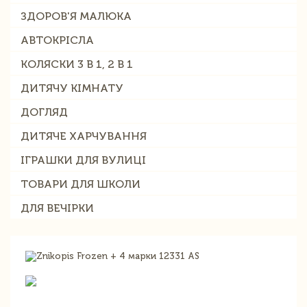
ЗДОРОВ'Я МАЛЮКА
АВТОКРІСЛА
КОЛЯСКИ 3 В 1, 2 В 1
ДИТЯЧУ КІМНАТУ
ДОГЛЯД
ДИТЯЧЕ ХАРЧУВАННЯ
ІГРАШКИ ДЛЯ ВУЛИЦІ
ТОВАРИ ДЛЯ ШКОЛИ
ДЛЯ ВЕЧІРКИ