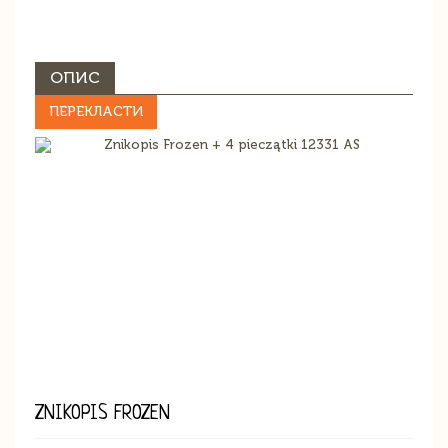
ОПИС
ПЕРЕКЛАСТИ
ZNIKOPIS FROZEN