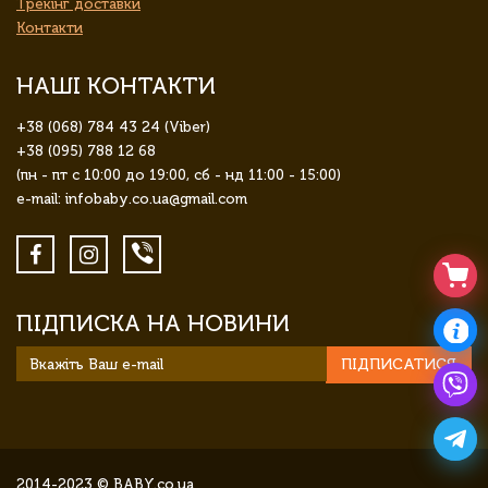
Трекінг доставки
Контакти
НАШІ КОНТАКТИ
+38 (068) 784 43 24 (Viber)
+38 (095) 788 12 68
(пн - пт с 10:00 до 19:00, сб - нд 11:00 - 15:00)
e-mail: infobaby.co.ua@gmail.com
ПІДПИСКА НА НОВИНИ
ПІДПИСАТИСЯ
2014-2023 © BABY.co.ua