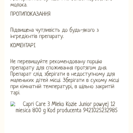
молока.
ПРОТИПОКАЗАННЯ
Підвищена чутливість до будь-якого з
інгредієнтів препарату.
КОМЕНТАРІ
Не перевищуйте рекомендовану порцію
препарату для споживання протягом дня.
Препарат слід зберігати в недоступному для
маленьких дітей місці. Зберігати в сухому місці
при кімнатній температурі, в щільно закритій
тарі.