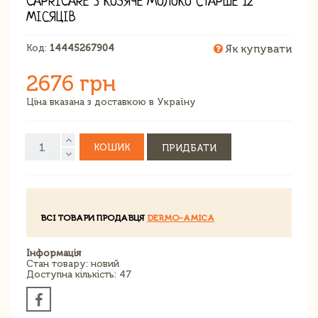
CAPRICARE 3 КОЗЯЧЕ МОЛОКО СТАРШЕ 12
МІСЯЦІВ
Код:
14445267904
Як купувати
2676 грн
Ціна вказана з доставкою в Україну
КОШИК
ПРИДБАТИ
ВСІ ТОВАРИ ПРОДАВЦЯ
DERMO-AMICA
Інформація
Стан товару: новий
Доступна кількість: 47