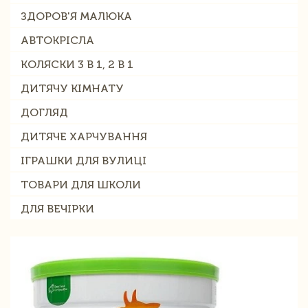
ЗДОРОВ'Я МАЛЮКА
АВТОКРІСЛА
КОЛЯСКИ 3 В 1, 2 В 1
ДИТЯЧУ КІМНАТУ
ДОГЛЯД
ДИТЯЧЕ ХАРЧУВАННЯ
ІГРАШКИ ДЛЯ ВУЛИЦІ
ТОВАРИ ДЛЯ ШКОЛИ
ДЛЯ ВЕЧІРКИ