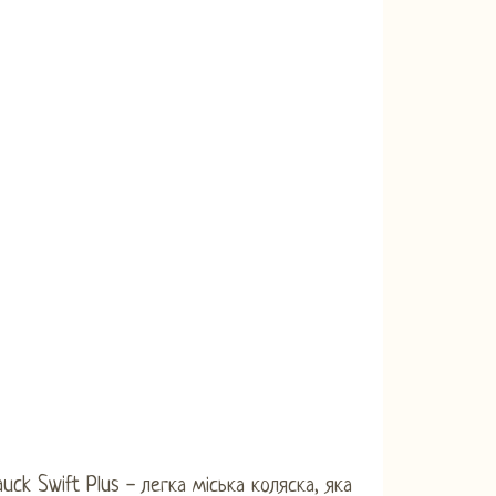
uck Swift Plus - легка міська коляска, яка