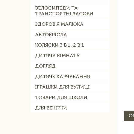
ВЕЛОСИПЕДИ ТА
ТРАНСПОРТНІ ЗАСОБИ
ЗДОРОВ'Я МАЛЮКА
АВТОКРІСЛА
КОЛЯСКИ 3 В 1, 2 В 1
ДИТЯЧУ КІМНАТУ
ДОГЛЯД
ДИТЯЧЕ ХАРЧУВАННЯ
ІГРАШКИ ДЛЯ ВУЛИЦІ
ТОВАРИ ДЛЯ ШКОЛИ
ДЛЯ ВЕЧІРКИ
О