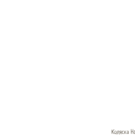
Коляска Ha