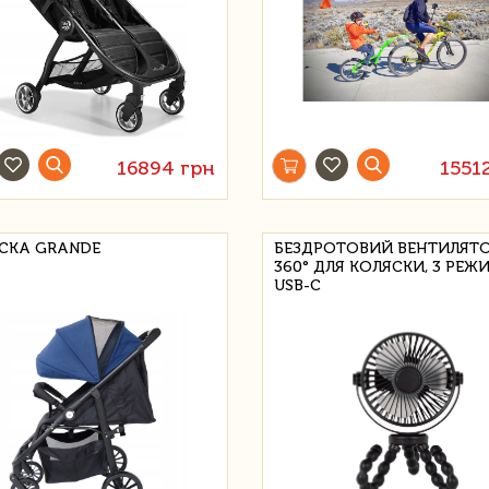
16894 грн
1551
СКА GRANDE
БЕЗДРОТОВИЙ ВЕНТИЛЯТ
360° ДЛЯ КОЛЯСКИ, 3 РЕЖ
USB-C