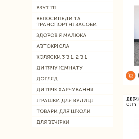
ВЗУТТЯ
ВЕЛОСИПЕДИ ТА
ТРАНСПОРТНІ ЗАСОБИ
ЗДОРОВ'Я МАЛЮКА
АВТОКРІСЛА
КОЛЯСКИ 3 В 1, 2 В 1
ДИТЯЧУ КІМНАТУ
ДОГЛЯД
ДИТЯЧЕ ХАРЧУВАННЯ
ДВІЙ
ІГРАШКИ ДЛЯ ВУЛИЦІ
CITY
ТОВАРИ ДЛЯ ШКОЛИ
ДЛЯ ВЕЧІРКИ