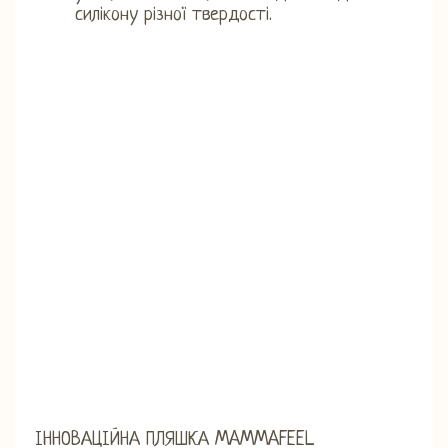
силікону різної твердості.
ІННОВАЦІЙНА ПЛЯШКА MAMMAFEEL