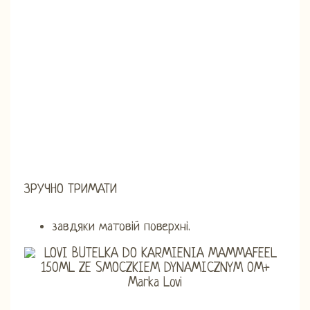
ЗРУЧНО ТРИМАТИ
завдяки матовій поверхні.