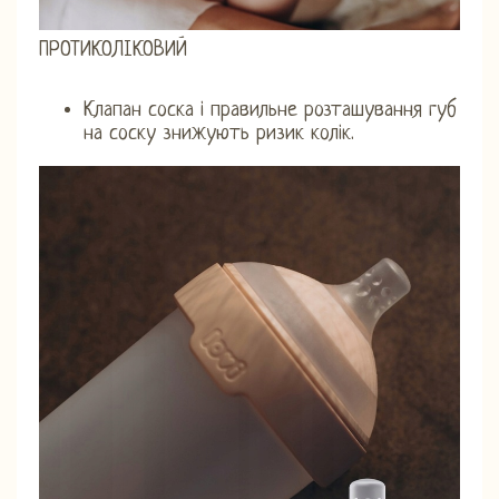
ПРОТИКОЛІКОВИЙ
Клапан соска і правильне розташування губ
на соску знижують ризик колік.