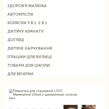
ЗДОРОВ'Я МАЛЮКА
АВТОКРІСЛА
КОЛЯСКИ 3 В 1, 2 В 1
ДИТЯЧУ КІМНАТУ
ДОГЛЯД
ДИТЯЧЕ ХАРЧУВАННЯ
ІГРАШКИ ДЛЯ ВУЛИЦІ
ТОВАРИ ДЛЯ ШКОЛИ
ДЛЯ ВЕЧІРКИ