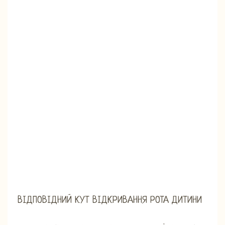
ВІДПОВІДНИЙ КУТ ВІДКРИВАННЯ РОТА ДИТИНИ