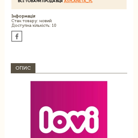
ВСІ ТОВАРИ ПРОДАВЦЯ
ASPLANETA_PL
Інформація
Стан товару: новий
Доступна кількість: 10
ОПИС