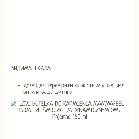
ВИДИМА ШКАЛА
дозволяє перевірити кількість молока, яке
випила ваша дитина.