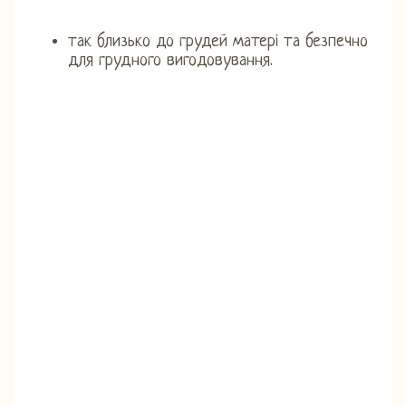
так близько до грудей матері та безпечно
для грудного вигодовування.