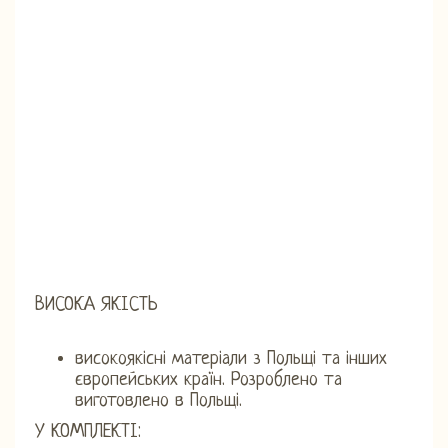
ВИСОКА ЯКІСТЬ
високоякісні матеріали з Польщі та інших
європейських країн. Розроблено та
виготовлено в Польщі.
У КОМПЛЕКТІ: