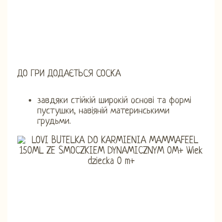
ДО ГРИ ДОДАЄТЬСЯ СОСКА
завдяки стійкій широкій основі та формі
пустушки, навіяній материнськими
грудьми.