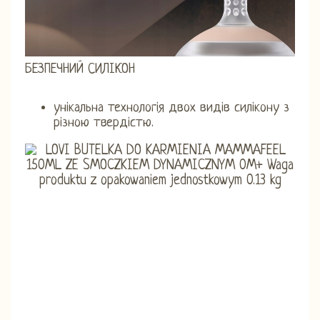
БЕЗПЕЧНИЙ СИЛІКОН
унікальна технологія двох видів силікону з
різною твердістю.