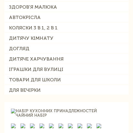
ЗДОРОВ'Я МАЛЮКА
АВТОКРІСЛА
КОЛЯСКИ 3 В 1, 2 В 1
ДИТЯЧУ КІМНАТУ
ДОГЛЯД
ДИТЯЧЕ ХАРЧУВАННЯ
ІГРАШКИ ДЛЯ ВУЛИЦІ
ТОВАРИ ДЛЯ ШКОЛИ
ДЛЯ ВЕЧІРКИ