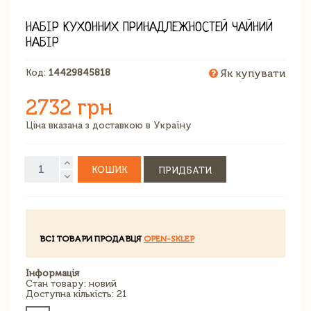
НАБІР КУХОННИХ ПРИНАДЛЕЖНОСТЕЙ ЧАЙНИЙ
НАБІР
Код:
14429845818
Як купувати
2732 грн
Ціна вказана з доставкою в Україну
КОШИК
ПРИДБАТИ
ВСІ ТОВАРИ ПРОДАВЦЯ
OPEN-SKLEP
Інформація
Стан товару: новий
Доступна кількість: 21