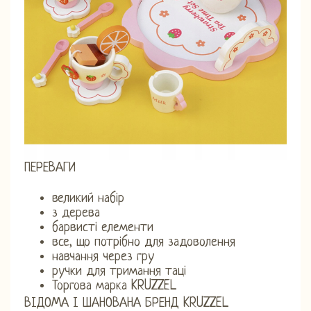
ПЕРЕВАГИ
великий набір
з дерева
барвисті елементи
все, що потрібно для задоволення
навчання через гру
ручки для тримання таці
Торгова марка KRUZZEL
ВІДОМА І ШАНОВАНА БРЕНД KRUZZEL