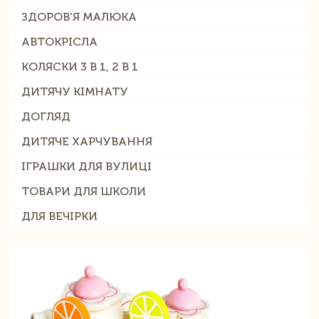
ЗДОРОВ'Я МАЛЮКА
АВТОКРІСЛА
КОЛЯСКИ 3 В 1, 2 В 1
ДИТЯЧУ КІМНАТУ
ДОГЛЯД
ДИТЯЧЕ ХАРЧУВАННЯ
ІГРАШКИ ДЛЯ ВУЛИЦІ
ТОВАРИ ДЛЯ ШКОЛИ
ДЛЯ ВЕЧІРКИ