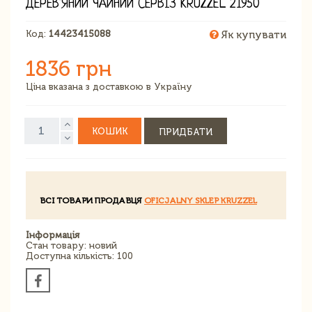
ДЕРЕВ'ЯНИЙ ЧАЙНИЙ СЕРВІЗ KRUZZEL 21950
Код:
14423415088
Як купувати
1836 грн
Ціна вказана з доставкою в Україну
КОШИК
ПРИДБАТИ
ВСІ ТОВАРИ ПРОДАВЦЯ
OFICJALNY SKLEP KRUZZEL
Інформація
Стан товару: новий
Доступна кількість: 100