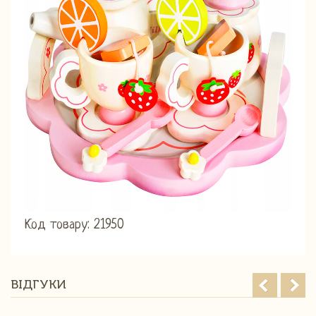
Код товару: 21950
ВІДГУКИ