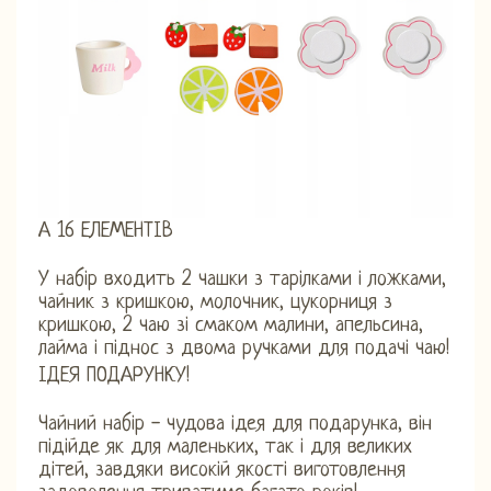
А 16 ЕЛЕМЕНТІВ
У набір входить 2 чашки з тарілками і ложками,
чайник з кришкою, молочник, цукорниця з
кришкою, 2 чаю зі смаком малини, апельсина,
лайма і піднос з двома ручками для подачі чаю!
ІДЕЯ ПОДАРУНКУ!
Чайний набір - чудова ідея для подарунка, він
підійде як для маленьких, так і для великих
дітей, завдяки високій якості виготовлення