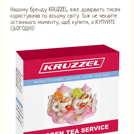
Нашому бренду KRUZZEL вже довіряють тисячі
користувачів по всьому світу. Тож не чекайте
останнього моменту, щоб купити, а КУПУЙТЕ
СЬОГОДНІ!