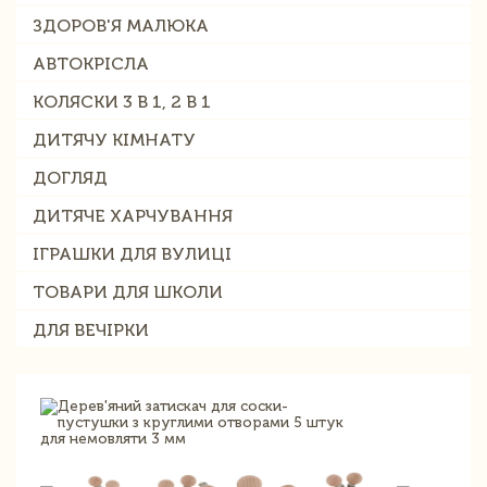
ЗДОРОВ'Я МАЛЮКА
АВТОКРІСЛА
КОЛЯСКИ 3 В 1, 2 В 1
ДИТЯЧУ КІМНАТУ
ДОГЛЯД
ДИТЯЧЕ ХАРЧУВАННЯ
ІГРАШКИ ДЛЯ ВУЛИЦІ
ТОВАРИ ДЛЯ ШКОЛИ
ДЛЯ ВЕЧІРКИ