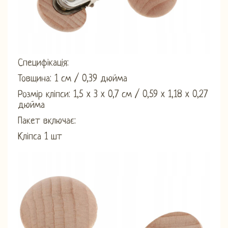
Специфікація:
Товщина: 1 см / 0,39 дюйма
Розмір кліпси: 1,5 x 3 x 0,7 см / 0,59 x 1,18 x 0,27
дюйма
Пакет включає:
Кліпса 1 шт