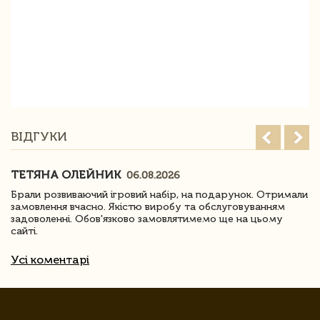
ВІДГУКИ
ТЕТЯНА ОЛЕЙНИК
06.08.2026
Брали розвиваючий ігровий набір, на подарунок. Отримали
замовлення вчасно. Якістю виробу та обслуговуванням
задоволенні. Обов'язково замовлятимемо ще на цьому
сайті.
Усі коментарі