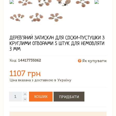
ДЕРЕВ'ЯНИЙ ЗАТИСКАЧ ДЛЯ СОСКИ-ПУСТУШКИ З
КРУГЛИМИ ОТВОРАМИ 5 ШТУК ДЛЯ НЕМОВЛЯТИ
3 ММ
Код:
14417735062
Як купувати
1107 грн
Ціна вказана з доставкою в Україну
КОШИК
ПРИДБАТИ