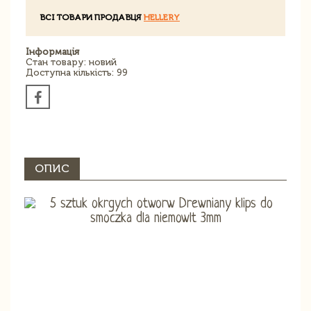
ВСІ ТОВАРИ ПРОДАВЦЯ
HELLERY
Інформація
Стан товару: новий
Доступна кількість: 99
ОПИС