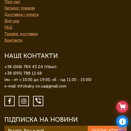
Про нас
Каталог товарів
Доставка і оплата
Відгуки
FAQ
Трекінг доставки
Контакти
НАШІ КОНТАКТИ
+38 (068) 784 43 24 (Viber)
+38 (095) 788 12 68
(пн - пт с 10:00 до 19:00, сб - нд 11:00 - 15:00)
e-mail: infobaby.co.ua@gmail.com
ПІДПИСКА НА НОВИНИ
ПІДПИСАТИСЯ