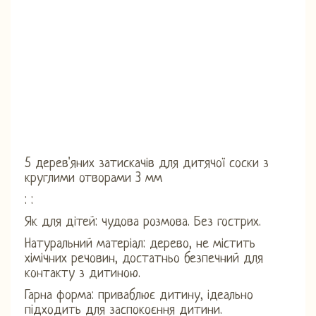
5 дерев'яних затискачів для дитячої соски з
круглими отворами 3 мм
: :
Як для дітей: чудова розмова. Без гострих.
Натуральний матеріал: дерево, не містить
хімічних речовин, достатньо безпечний для
контакту з дитиною.
Гарна форма: приваблює дитину, ідеально
підходить для заспокоєння дитини.