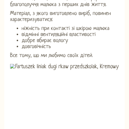
благополуччя малюка з перших днів життя.
Матеріал, з якого виготовлено виріб, повинен
характеризуватися:
ніжність при контакті зі шкірою малюка
відмінні вентиляційні властивості
добре вбирає вологу
довговічність
Все тому, що ми любимо своїх дітей.