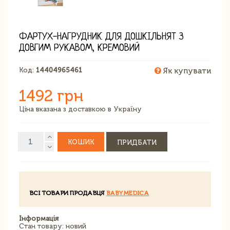
ФАРТУХ-НАГРУДНИК ДЛЯ ДОШКІЛЬНЯТ З
ДОВГИМ РУКАВОМ, КРЕМОВИЙ
Код:
14404965461
Як купувати
1492 грн
Ціна вказана з доставкою в Україну
КОШИК
ПРИДБАТИ
ВСІ ТОВАРИ ПРОДАВЦЯ
BABYMEDICA
Інформація
Стан товару: новий