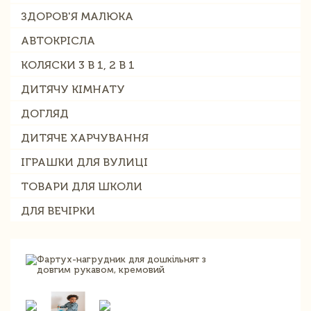
ЗДОРОВ'Я МАЛЮКА
АВТОКРІСЛА
КОЛЯСКИ 3 В 1, 2 В 1
ДИТЯЧУ КІМНАТУ
ДОГЛЯД
ДИТЯЧЕ ХАРЧУВАННЯ
ІГРАШКИ ДЛЯ ВУЛИЦІ
ТОВАРИ ДЛЯ ШКОЛИ
ДЛЯ ВЕЧІРКИ