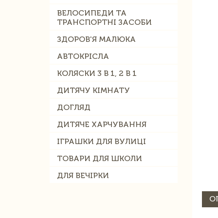
ВЕЛОСИПЕДИ ТА
ТРАНСПОРТНІ ЗАСОБИ
ЗДОРОВ'Я МАЛЮКА
АВТОКРІСЛА
КОЛЯСКИ 3 В 1, 2 В 1
ДИТЯЧУ КІМНАТУ
ДОГЛЯД
ДИТЯЧЕ ХАРЧУВАННЯ
ІГРАШКИ ДЛЯ ВУЛИЦІ
ТОВАРИ ДЛЯ ШКОЛИ
ДЛЯ ВЕЧІРКИ
О