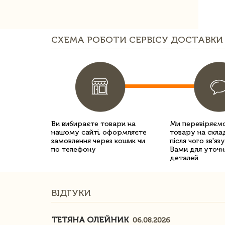
СХЕМА РОБОТИ СЕРВІСУ ДОСТАВКИ 
Ви вибираєте товари на
Ми перевіряємо
нашому сайті, оформляєте
товару на склад
замовлення через кошик чи
після чого зв'яз
по телефону
Вами для уточн
деталей
ВІДГУКИ
ТЕТЯНА ОЛЕЙНИК
06.08.2026