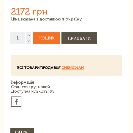
2172 грн
Ціна вказана з доставкою в Україну
КОШИК
ПРИДБАТИ
ВСІ ТОВАРИ ПРОДАВЦЯ
CHENXINAN
Інформація
Стан товару: новий
Доступна кількість: 99
ОПИС