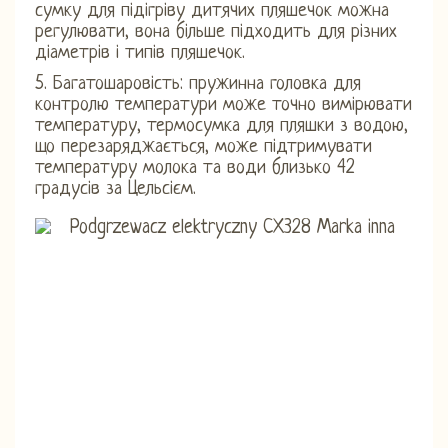
сумку для підігріву дитячих пляшечок можна
регулювати, вона більше підходить для різних
діаметрів і типів пляшечок.
5. Багатошаровість: пружинна головка для
контролю температури може точно вимірювати
температуру, термосумка для пляшки з водою,
що перезаряджається, може підтримувати
температуру молока та води близько 42
градусів за Цельсієм.