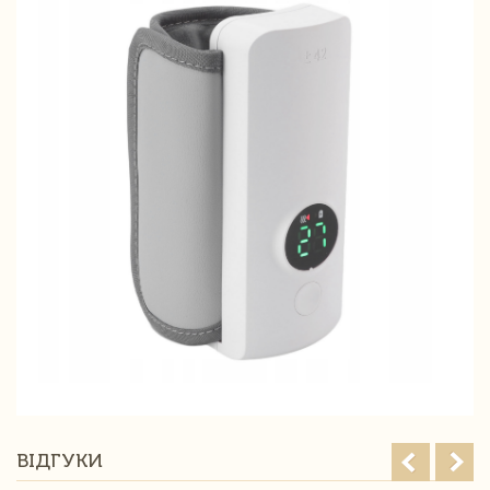
ВІДГУКИ