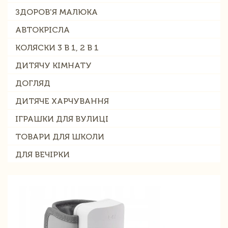
ЗДОРОВ'Я МАЛЮКА
АВТОКРІСЛА
КОЛЯСКИ 3 В 1, 2 В 1
ДИТЯЧУ КІМНАТУ
ДОГЛЯД
ДИТЯЧЕ ХАРЧУВАННЯ
ІГРАШКИ ДЛЯ ВУЛИЦІ
ТОВАРИ ДЛЯ ШКОЛИ
ДЛЯ ВЕЧІРКИ