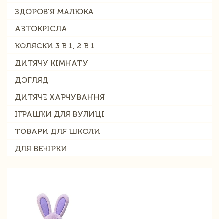
ЗДОРОВ'Я МАЛЮКА
АВТОКРІСЛА
КОЛЯСКИ 3 В 1, 2 В 1
ДИТЯЧУ КІМНАТУ
ДОГЛЯД
ДИТЯЧЕ ХАРЧУВАННЯ
ІГРАШКИ ДЛЯ ВУЛИЦІ
ТОВАРИ ДЛЯ ШКОЛИ
ДЛЯ ВЕЧІРКИ