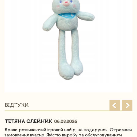
ВІДГУКИ
ТЕТЯНА ОЛЕЙНИК
06.08.2026
Брали розвиваючий ігровий набір, на подарунок. Отримали
замовлення вчасно. Якістю виробу та обслуговуванням