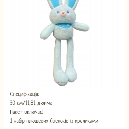
Специфікація:
30 см/11,81 дюйма
Пакет включає:
1 набір плюшевих брелоків із кроликами