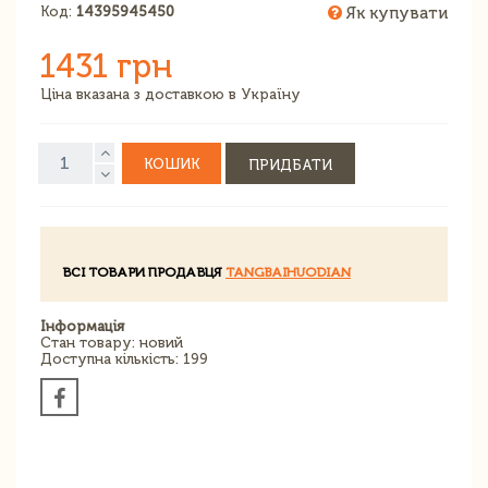
Код:
14395945450
Як купувати
1431 грн
Ціна вказана з доставкою в Україну
КОШИК
ПРИДБАТИ
ВСІ ТОВАРИ ПРОДАВЦЯ
TANGBAIHUODIAN
Інформація
Стан товару: новий
Доступна кількість: 199