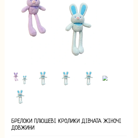
БРЕЛОКИ ПЛЮШЕВІ КРОЛИКИ ДІВЧАТА ЖІНОЧІ
ДОВЖИНИ