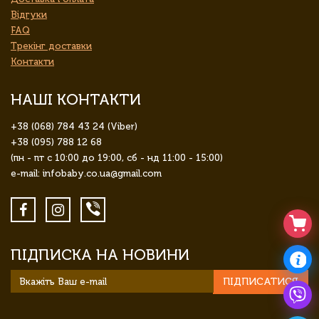
Відгуки
FAQ
Трекінг доставки
Контакти
НАШІ КОНТАКТИ
+38 (068) 784 43 24 (Viber)
+38 (095) 788 12 68
(пн - пт с 10:00 до 19:00, сб - нд 11:00 - 15:00)
e-mail: infobaby.co.ua@gmail.com
ПІДПИСКА НА НОВИНИ
ПІДПИСАТИСЯ