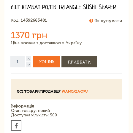
6ШТ КІМБАП РОЛІВ TRIANGLE SUSHI SHAPER
Код:
14392663481
Як купувати
1370 грн
Ціна вказана з доставкою в Україну
КОШИК
ПРИДБАТИ
ВСІ ТОВАРИ ПРОДАВЦЯ
WANGXIAOPU
Інформація
Стан товару: новий
Доступна кількість: 500