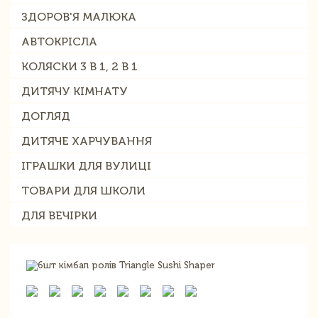
ЗДОРОВ'Я МАЛЮКА
АВТОКРІСЛА
КОЛЯСКИ 3 В 1, 2 В 1
ДИТЯЧУ КІМНАТУ
ДОГЛЯД
ДИТЯЧЕ ХАРЧУВАННЯ
ІГРАШКИ ДЛЯ ВУЛИЦІ
ТОВАРИ ДЛЯ ШКОЛИ
ДЛЯ ВЕЧІРКИ