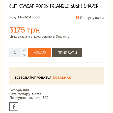
6ШТ КІМБАП РОЛІВ TRIANGLE SUSHI SHAPER
Код:
14392316539
Як купувати
3175 грн
Ціна вказана з доставкою в Україну
КОШИК
ПРИДБАТИ
ВСІ ТОВАРИ ПРОДАВЦЯ
JJJSADHAK
Інформація
Стан товару: новий
Доступна кількість: 500