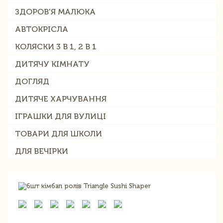
ЗДОРОВ'Я МАЛЮКА
АВТОКРІСЛА
КОЛЯСКИ 3 В 1, 2 В 1
ДИТЯЧУ КІМНАТУ
ДОГЛЯД
ДИТЯЧЕ ХАРЧУВАННЯ
ІГРАШКИ ДЛЯ ВУЛИЦІ
ТОВАРИ ДЛЯ ШКОЛИ
ДЛЯ ВЕЧІРКИ