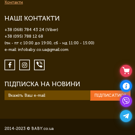
Контакти
НАШІ КОНТАКТИ
+38 (068) 784 43 24 (Viber)
+38 (095) 788 12 68
(пн - пт с 10:00 до 19:00, сб - нд 11:00 - 15:00)
e-mail: infobaby.co.ua@gmail.com
ПІДПИСКА НА НОВИНИ
ПІДПИСАТИСЯ
2014-2023 © BABY.co.ua