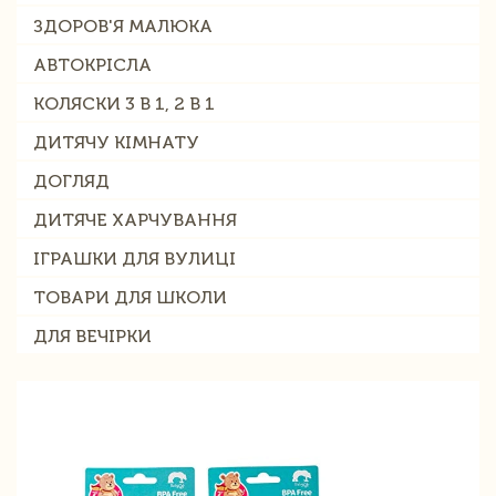
ЗДОРОВ'Я МАЛЮКА
АВТОКРІСЛА
КОЛЯСКИ 3 В 1, 2 В 1
ДИТЯЧУ КІМНАТУ
ДОГЛЯД
ДИТЯЧЕ ХАРЧУВАННЯ
ІГРАШКИ ДЛЯ ВУЛИЦІ
ТОВАРИ ДЛЯ ШКОЛИ
ДЛЯ ВЕЧІРКИ