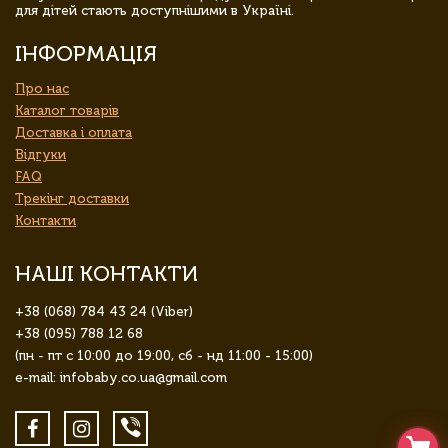
для дітей стають доступнішими в Україні.
ІНФОРМАЦІЯ
Про нас
Каталог товарів
Доставка і оплата
Відгуки
FAQ
Трекінг доставки
Контакти
НАШІ КОНТАКТИ
+38 (068) 784 43 24 (Viber)
+38 (095) 788 12 68
(пн - пт с 10:00 до 19:00, сб - нд 11:00 - 15:00)
e-mail: infobaby.co.ua@gmail.com