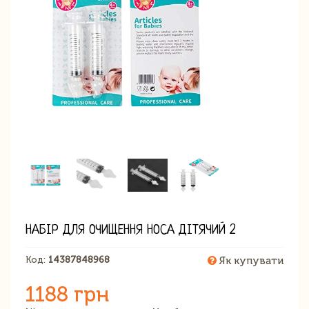
НАБІР ДЛЯ ОЧИЩЕННЯ НОСА ДІТЯЧИЙ 2
Код:
14387848968
Як купувати
1188 грн