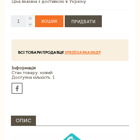
Ціна вказана з доставкою в Україну
КОШИК
ПРИДБАТИ
ВСІ ТОВАРИ ПРОДАВЦЯ
SPRZEDARKASKLEP
Інформація
Стан товару: новий
Доступна кількість: 1
ОПИС