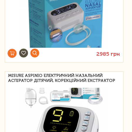
2985 грн
MISURE ASPINIO ЕЛЕКТРИЧНИЙ НАЗАЛЬНИЙ
АСПІРАТОР ДІТЯЧИЙ, КОРЕКЦІЙНИЙ ЕКСТРАКТОР