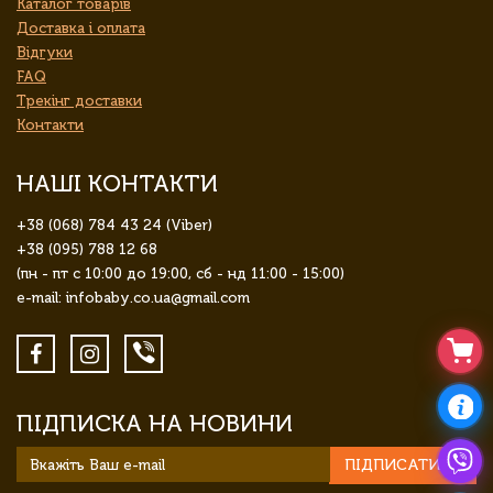
Каталог товарів
Доставка і оплата
Відгуки
FAQ
Трекінг доставки
Контакти
НАШІ КОНТАКТИ
+38 (068) 784 43 24 (Viber)
+38 (095) 788 12 68
(пн - пт с 10:00 до 19:00, сб - нд 11:00 - 15:00)
e-mail: infobaby.co.ua@gmail.com
ПІДПИСКА НА НОВИНИ
ПІДПИСАТИСЯ