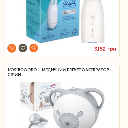
3152 грн
NOSIBOO PRO – МЕДИЧНИЙ ЕЛЕКТРОАСПІРАТОР –
СІРИЙ