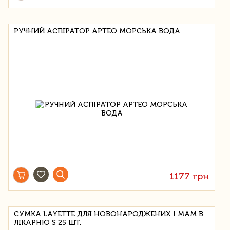
РУЧНИЙ АСПІРАТОР APTEO МОРСЬКА ВОДА
1177 грн
СУМКА LAYETTE ДЛЯ НОВОНАРОДЖЕНИХ І МАМ В
ЛІКАРНЮ S 25 ШТ.