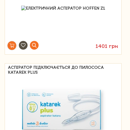
1401 грн
АСПІРАТОР ПІДКЛЮЧАЄТЬСЯ ДО ПИЛОСОСА
KATAREK PLUS