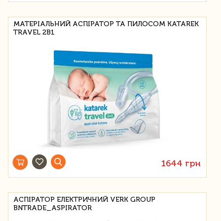
МАТЕРІАЛЬНИЙ АСПІРАТОР ТА ПИЛОСОМ KATAREK
TRAVEL 2В1
1644 грн
АСПІРАТОР ЕЛЕКТРИЧНИЙ VERK GROUP
BNTRADE_ASPIRATOR