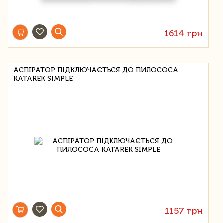
1614 грн
АСПІРАТОР ПІДКЛЮЧАЄТЬСЯ ДО ПИЛОСОСА
KATAREK SIMPLE
1157 грн