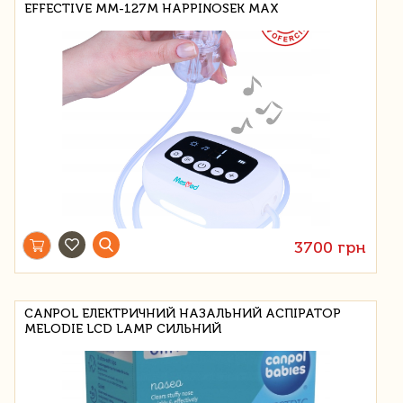
EFFECTIVE MM-127M HAPPINOSEK MAX
3700 грн
CANPOL ЕЛЕКТРИЧНИЙ НАЗАЛЬНИЙ АСПІРАТОР
MELODIE LCD LAMP СИЛЬНИЙ