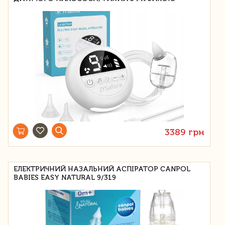
3389 грн
ЕЛЕКТРИЧНИЙ НАЗАЛЬНИЙ АСПІРАТОР CANPOL
BABIES EASY NATURAL 9/319