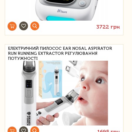
3722 грн
ЕЛЕКТРИЧНИЙ ПИЛОСОС EAR NOSAL ASPIRATOR
RUN RUNNING EXTRACTOR РЕГУЛЮВАННЯ
ПОТУЖНОСТІ
1695 грн