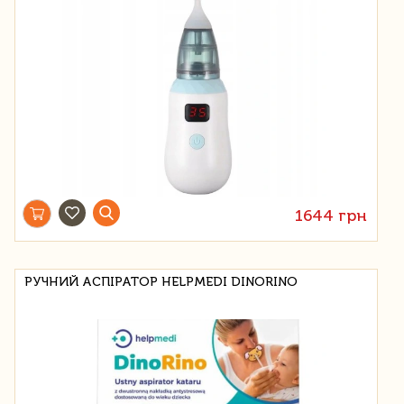
1644 грн
РУЧНИЙ АСПІРАТОР HELPMEDI DINORINO