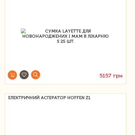
5157 грн
ЕЛЕКТРИЧНИЙ АСПІРАТОР HOFFEN Z1