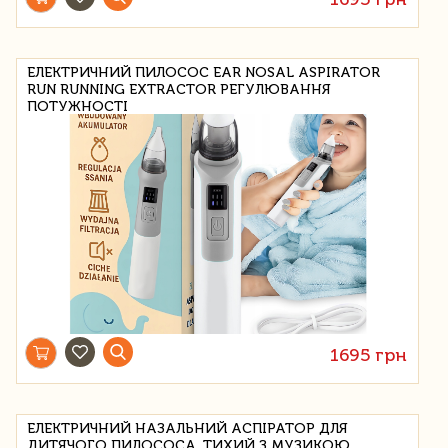
ЕЛЕКТРИЧНИЙ ПИЛОСОС EAR NOSAL ASPIRATOR
RUN RUNNING EXTRACTOR РЕГУЛЮВАННЯ
ПОТУЖНОСТІ
1695 грн
ЕЛЕКТРИЧНИЙ НАЗАЛЬНИЙ АСПІРАТОР ДЛЯ
ДИТЯЧОГО ПИЛОСОСА, ТИХИЙ З МУЗИКОЮ