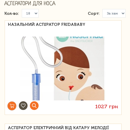
АСПІРАТОРИ ДЛЯ НОСА
Кол-во:
Сорт:
НАЗАЛЬНИЙ АСПІРАТОР FRIDABABY
1027 грн
АСПІРАТОР ЕЛЕКТРИЧНИЙ ВІД КАТАРУ МЕЛОДІЇ