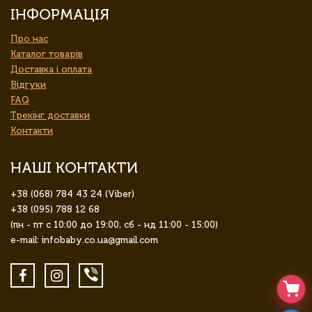
ІНФОРМАЦІЯ
Про нас
Каталог товарів
Доставка і оплата
Відгуки
FAQ
Трекінг доставки
Контакти
НАШІ КОНТАКТИ
+38 (068) 784 43 24 (Viber)
+38 (095) 788 12 68
(пн - пт с 10:00 до 19:00, сб - нд 11:00 - 15:00)
e-mail: infobaby.co.ua@gmail.com