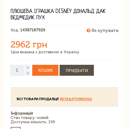
ПЛЮШЕВА ІГРАШКА DISNEY ДОНАЛЬД ДАК
ВЕДМЕДИК ПУХ
Код:
14387187929
Як купувати
2962 грн
Ціна вказана з доставкою в Україну
КОШИК
ПРИДБАТИ
ВСІ ТОВАРИ ПРОДАВЦЯ
RETAILSTORES002
Інформація
Стан товару: новий
Доступна кількість: 199