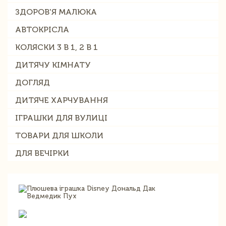
ЗДОРОВ'Я МАЛЮКА
АВТОКРІСЛА
КОЛЯСКИ 3 В 1, 2 В 1
ДИТЯЧУ КІМНАТУ
ДОГЛЯД
ДИТЯЧЕ ХАРЧУВАННЯ
ІГРАШКИ ДЛЯ ВУЛИЦІ
ТОВАРИ ДЛЯ ШКОЛИ
ДЛЯ ВЕЧІРКИ