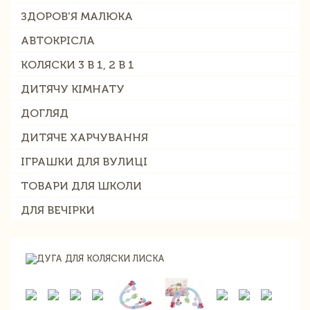
ЗДОРОВ'Я МАЛЮКА
АВТОКРІСЛА
КОЛЯСКИ 3 В 1, 2 В 1
ДИТЯЧУ КІМНАТУ
ДОГЛЯД
ДИТЯЧЕ ХАРЧУВАННЯ
ІГРАШКИ ДЛЯ ВУЛИЦІ
ТОВАРИ ДЛЯ ШКОЛИ
ДЛЯ ВЕЧІРКИ