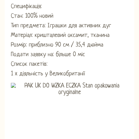
Специфікація:
Стан: 100% новий
Тип предмета: Іграшки для активних дуг
Матеріал: кришталевий оксамит, тканина
Розмір: приблизно 90 см / 35,4 дюйма
Подати заявку на: більше 0 міс
Список пакетів:
1 x діяльність у Великобританії