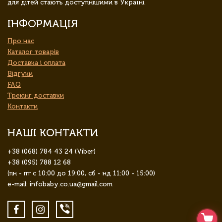
для дітей стають доступнішими в Україні.
ІНФОРМАЦІЯ
Про нас
Каталог товарів
Доставка і оплата
Відгуки
FAQ
Трекінг доставки
Контакти
НАШІ КОНТАКТИ
+38 (068) 784 43 24 (Viber)
+38 (095) 788 12 68
(пн - пт с 10:00 до 19:00, сб - нд 11:00 - 15:00)
e-mail: infobaby.co.ua@gmail.com