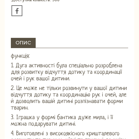
ОПИС
функція:
1. Дуга активності була спеціально розроблена
для розвитку відчуття дотику та координації
очей і рук вашої дитини.
2. Це може не тільки розвинути у вашої дитини
відчуття дотику та координацію рук і очей, але
й дозволить вашій дитині розпізнавати форми
тварин.
3. Іграшка у формі бантика дуже мила, і її
можна подарувати дитині.
4. Виготовлені з високоякісного кришталевого