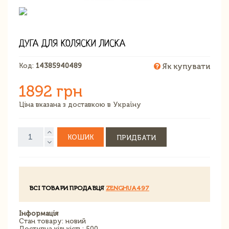
ДУГА ДЛЯ КОЛЯСКИ ЛИСКА
Код:
14385940489
Як купувати
1892 грн
Ціна вказана з доставкою в Україну
КОШИК
ПРИДБАТИ
ВСІ ТОВАРИ ПРОДАВЦЯ
ZENGHUA497
Інформація
Стан товару: новий
Доступна кількість: 500