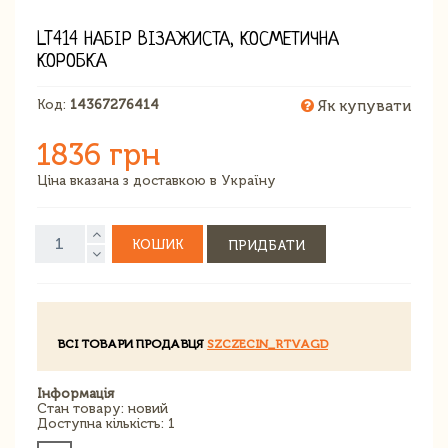
LT414 НАБІР ВІЗАЖИСТА, КОСМЕТИЧНА
КОРОБКА
Код:
14367276414
Як купувати
1836 грн
Ціна вказана з доставкою в Україну
КОШИК
ПРИДБАТИ
ВСІ ТОВАРИ ПРОДАВЦЯ
SZCZECIN_RTVAGD
Інформація
Стан товару: новий
Доступна кількість: 1