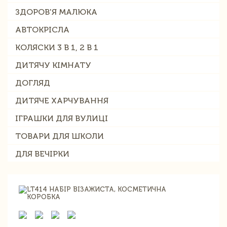
ЗДОРОВ'Я МАЛЮКА
АВТОКРІСЛА
КОЛЯСКИ 3 В 1, 2 В 1
ДИТЯЧУ КІМНАТУ
ДОГЛЯД
ДИТЯЧЕ ХАРЧУВАННЯ
ІГРАШКИ ДЛЯ ВУЛИЦІ
ТОВАРИ ДЛЯ ШКОЛИ
ДЛЯ ВЕЧІРКИ