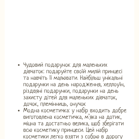
Чудовий подарунок для маленьких
дівчаток: подаруйте своїй милій принцесі
та навчіть її малювати. Найбільш унікальні
подарунки на день народження, хеллоуїн,
різдвяні подарунки, подарунки на день
захисту дітей для маленьких дівчаток,
дочок, племінниць, онучок
Модна косметичка: у набір входить добре
виготовлена ​​косметичка, м’яка на дотик,
міцна та достатньо велика, щоб зберігати
всю косметику принцеси. Цей набір
косметики легко взяти з собою в дорогу