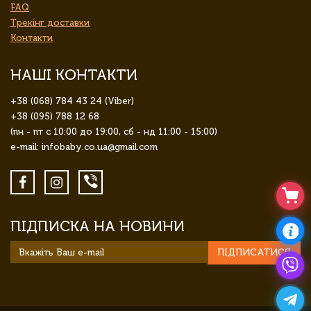
FAQ
Трекінг доставки
Контакти
НАШІ КОНТАКТИ
+38 (068) 784 43 24 (Viber)
+38 (095) 788 12 68
(пн - пт с 10:00 до 19:00, сб - нд 11:00 - 15:00)
e-mail: infobaby.co.ua@gmail.com
ПІДПИСКА НА НОВИНИ
ПІДПИСАТИСЯ