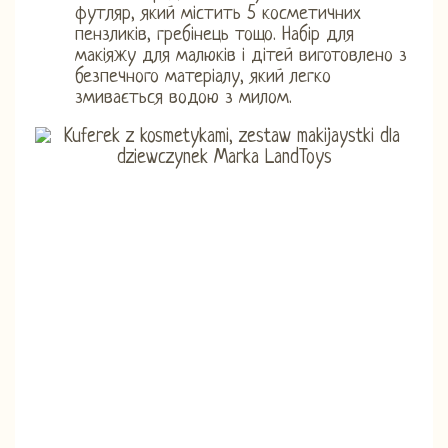
футляр, який містить 5 косметичних
пензликів, гребінець тощо. Набір для
макіяжу для малюків і дітей виготовлено з
безпечного матеріалу, який легко
змивається водою з милом.