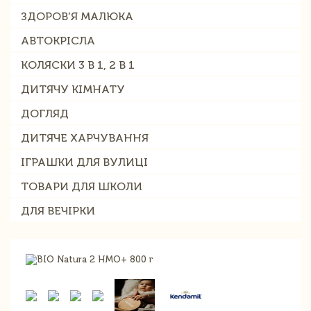
ЗДОРОВ'Я МАЛЮКА
АВТОКРІСЛА
КОЛЯСКИ 3 В 1, 2 В 1
ДИТЯЧУ КІМНАТУ
ДОГЛЯД
ДИТЯЧЕ ХАРЧУВАННЯ
ІГРАШКИ ДЛЯ ВУЛИЦІ
ТОВАРИ ДЛЯ ШКОЛИ
ДЛЯ ВЕЧІРКИ