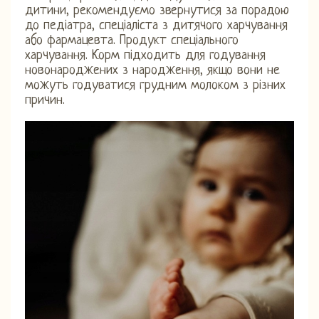
дитини, рекомендуємо звернутися за порадою
до педіатра, спеціаліста з дитячого харчування
або фармацевта. Продукт спеціального
харчування. Корм підходить для годування
новонароджених з народження, якщо вони не
можуть годуватися грудним молоком з різних
причин.