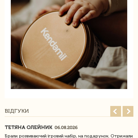
ВІДГУКИ
ТЕТЯНА ОЛЕЙНИК
06.08.2026
Брали розвиваючий ігровий набір, на подарунок. Отримали