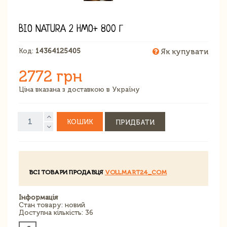
BIO NATURA 2 HMO+ 800 Г
Код:
14364125405
Як купувати
2772 грн
Ціна вказана з доставкою в Україну
КОШИК
ПРИДБАТИ
ВСІ ТОВАРИ ПРОДАВЦЯ
VOLLMART24_COM
Інформація
Стан товару: новий
Доступна кількість: 36