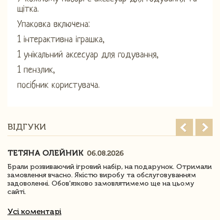
щітка.
Упаковка включена:
1 інтерактивна іграшка,
1 унікальний аксесуар для годування,
1 пензлик,
посібник користувача.
ВІДГУКИ
ТЕТЯНА ОЛЕЙНИК
06.08.2026
Брали розвиваючий ігровий набір, на подарунок. Отримали
замовлення вчасно. Якістю виробу та обслуговуванням
задоволенні. Обов'язково замовлятимемо ще на цьому
сайті.
Усі коментарі