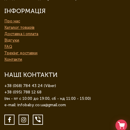
ІНФОРМАЦІЯ
Про нас
Каталог товарів
Доставка і оплата
Відгуки
FAQ
Трекінг доставки
Контакти
НАШІ КОНТАКТИ
+38 (068) 784 43 24 (Viber)
+38 (095) 788 12 68
(пн - пт с 10:00 до 19:00, сб - нд 11:00 - 15:00)
e-mail: infobaby.co.ua@gmail.com