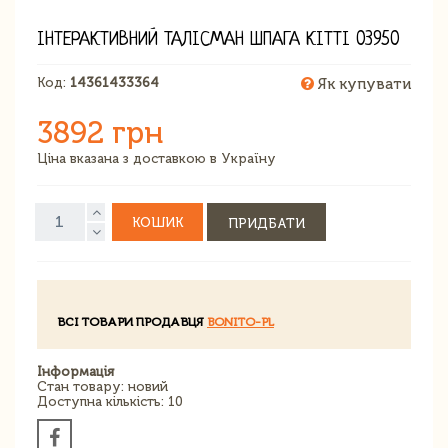
ІНТЕРАКТИВНИЙ ТАЛІСМАН ШПАГА КІТТІ 03950
Код:
14361433364
Як купувати
3892 грн
Ціна вказана з доставкою в Україну
КОШИК
ПРИДБАТИ
ВСІ ТОВАРИ ПРОДАВЦЯ
BONITO-PL
Інформація
Стан товару: новий
Доступна кількість: 10