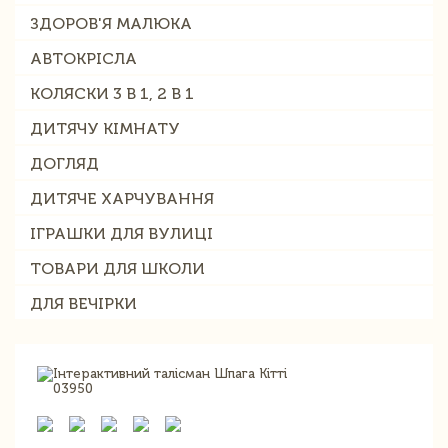
ЗДОРОВ'Я МАЛЮКА
АВТОКРІСЛА
КОЛЯСКИ 3 В 1, 2 В 1
ДИТЯЧУ КІМНАТУ
ДОГЛЯД
ДИТЯЧЕ ХАРЧУВАННЯ
ІГРАШКИ ДЛЯ ВУЛИЦІ
ТОВАРИ ДЛЯ ШКОЛИ
ДЛЯ ВЕЧІРКИ