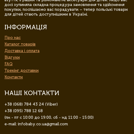
досі зупиняла складна процедура замовлення та здійснення
покупки, поспішаємо вас порадувати – тепер польські товари
для дітей стають доступнішими в Україні.
ІНФОРМАЦІЯ
Про нас
Каталог товарів
Доставка і оплата
Відгуки
FAQ
Трекінг доставки
Контакти
НАШІ КОНТАКТИ
+38 (068) 784 43 24 (Viber)
+38 (095) 788 12 68
(пн - пт с 10:00 до 19:00, сб - нд 11:00 - 15:00)
e-mail: infobaby.co.ua@gmail.com