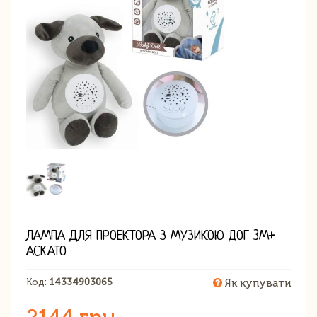
ЛАМПА ДЛЯ ПРОЕКТОРА З МУЗИКОЮ ДОГ 3М+
АСКАТО
Код:
14334903065
Як купувати