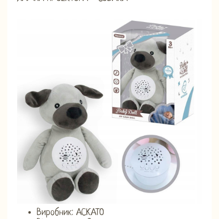
Виробник: АСКАТО