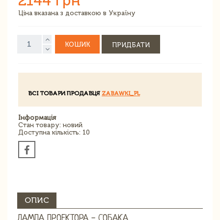
2144 грн
Ціна вказана з доставкою в Україну
КОШИК
ПРИДБАТИ
ВСІ ТОВАРИ ПРОДАВЦЯ
ZABAWKI_PL
Інформація
Стан товару: новий
Доступна кількість: 10
ОПИС
ЛАМПА ПРОЕКТОРА - СОБАКА