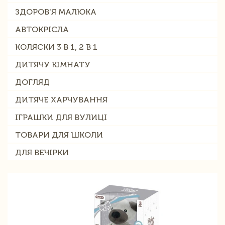
ЗДОРОВ'Я МАЛЮКА
АВТОКРІСЛА
КОЛЯСКИ 3 В 1, 2 В 1
ДИТЯЧУ КІМНАТУ
ДОГЛЯД
ДИТЯЧЕ ХАРЧУВАННЯ
ІГРАШКИ ДЛЯ ВУЛИЦІ
ТОВАРИ ДЛЯ ШКОЛИ
ДЛЯ ВЕЧІРКИ