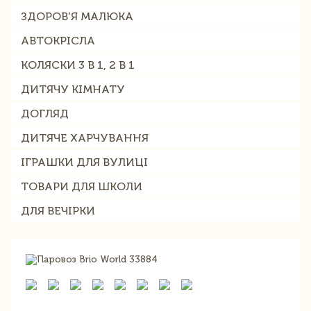
ЗДОРОВ'Я МАЛЮКА
АВТОКРІСЛА
КОЛЯСКИ 3 В 1, 2 В 1
ДИТЯЧУ КІМНАТУ
ДОГЛЯД
ДИТЯЧЕ ХАРЧУВАННЯ
ІГРАШКИ ДЛЯ ВУЛИЦІ
ТОВАРИ ДЛЯ ШКОЛИ
ДЛЯ ВЕЧІРКИ