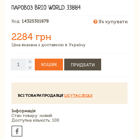
ПАРОВОЗ BRIO WORLD 33884
Код:
14325301878
Як купувати
2284 грн
Ціна вказана з доставкою в Україну
КОШИК
ПРИДБАТИ
ВСІ ТОВАРИ ПРОДАВЦЯ
LICYTACJEQLS
Інформація
Стан товару: новий
Доступна кількість: 100