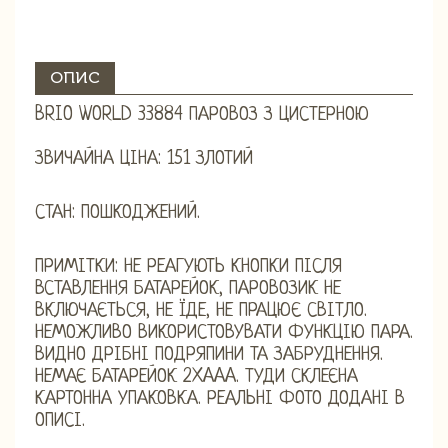
ОПИС
BRIO WORLD 33884 ПАРОВОЗ З ЦИСТЕРНОЮ
ЗВИЧАЙНА ЦІНА: 151 ЗЛОТИЙ
СТАН: ПОШКОДЖЕНИЙ.
ПРИМІТКИ: НЕ РЕАГУЮТЬ КНОПКИ ПІСЛЯ
ВСТАВЛЕННЯ БАТАРЕЙОК, ПАРОВОЗИК НЕ
ВКЛЮЧАЄТЬСЯ, НЕ ЇДЕ, НЕ ПРАЦЮЄ СВІТЛО.
НЕМОЖЛИВО ВИКОРИСТОВУВАТИ ФУНКЦІЮ ПАРА.
ВИДНО ДРІБНІ ПОДРЯПИНИ ТА ЗАБРУДНЕННЯ.
НЕМАЄ БАТАРЕЙОК 2XAAA. ТУДИ СКЛЕЄНА
КАРТОННА УПАКОВКА. РЕАЛЬНІ ФОТО ДОДАНІ В
ОПИСІ.