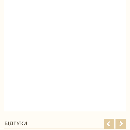
ВІДГУКИ