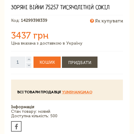
ЗОРЯНІ ВІЙНИ 75257 ТИСЯЧОЛІТНІЙ СОКІЛ
Код:
14299398339
Як купувати
3437 грн
Ціна вказана з доставкою в Україну
КОШИК
ПРИДБАТИ
ВСІ ТОВАРИ ПРОДАВЦЯ
YUNSHANGMAO
Інформація
Стан товару: новий
Доступна кількість: 500