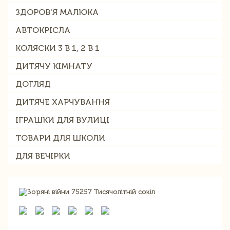
ЗДОРОВ'Я МАЛЮКА
АВТОКРІСЛА
КОЛЯСКИ 3 В 1, 2 В 1
ДИТЯЧУ КІМНАТУ
ДОГЛЯД
ДИТЯЧЕ ХАРЧУВАННЯ
ІГРАШКИ ДЛЯ ВУЛИЦІ
ТОВАРИ ДЛЯ ШКОЛИ
ДЛЯ ВЕЧІРКИ