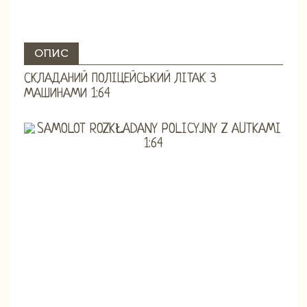
ОПИС
СКЛАДАНИЙ ПОЛІЦЕЙСЬКИЙ ЛІТАК З
МАШИНАМИ 1:64