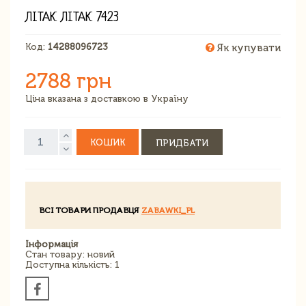
ЛІТАК ЛІТАК 7423
Код:
14288096723
Як купувати
2788 грн
Ціна вказана з доставкою в Україну
КОШИК
ПРИДБАТИ
ВСІ ТОВАРИ ПРОДАВЦЯ
ZABAWKI_PL
Інформація
Стан товару: новий
Доступна кількість: 1