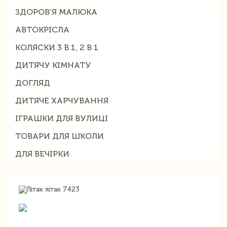
ЗДОРОВ'Я МАЛЮКА
АВТОКРІСЛА
КОЛЯСКИ 3 В 1, 2 В 1
ДИТЯЧУ КІМНАТУ
ДОГЛЯД
ДИТЯЧЕ ХАРЧУВАННЯ
ІГРАШКИ ДЛЯ ВУЛИЦІ
ТОВАРИ ДЛЯ ШКОЛИ
ДЛЯ ВЕЧІРКИ