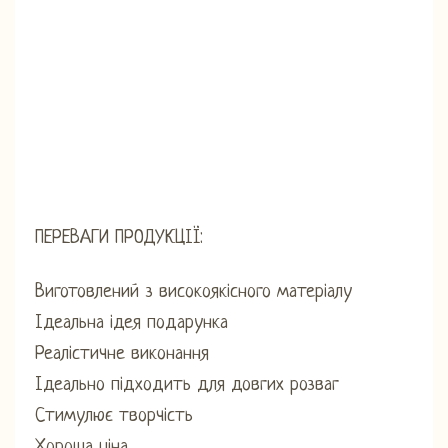
ПЕРЕВАГИ ПРОДУКЦІЇ:
Виготовлений з високоякісного матеріалу
Ідеальна ідея подарунка
Реалістичне виконання
Ідеально підходить для довгих розваг
Стимулює творчість
Хороша ціна