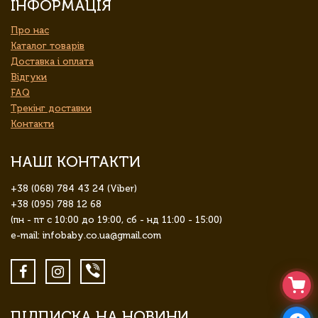
ІНФОРМАЦІЯ
Про нас
Каталог товарів
Доставка і оплата
Відгуки
FAQ
Трекінг доставки
Контакти
НАШІ КОНТАКТИ
+38 (068) 784 43 24 (Viber)
+38 (095) 788 12 68
(пн - пт с 10:00 до 19:00, сб - нд 11:00 - 15:00)
e-mail: infobaby.co.ua@gmail.com
ПІДПИСКА НА НОВИНИ