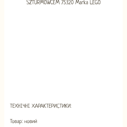
ТЕХНІЧНІ ХАРАКТЕРИСТИКИ:
Товар: новий