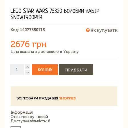
LEGO STAR WARS 75320 БОЙОВИЙ НАБІР
SNOWTROOPER
Код:
14277550715
Як купувати
2676 грн
Ціна вказана з доставкою в Україну
КОШИК
ПРИДБАТИ
ВСІ ТОВАРИ ПРОДАВЦЯ
SHOPPIES
Інформація
Стан товару: новий
Доступна кількість: 8