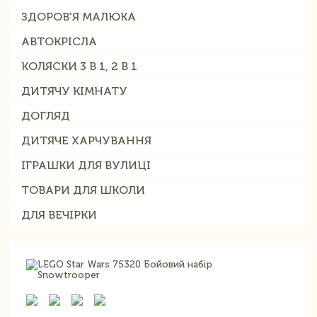
ЗДОРОВ'Я МАЛЮКА
АВТОКРІСЛА
КОЛЯСКИ 3 В 1, 2 В 1
ДИТЯЧУ КІМНАТУ
ДОГЛЯД
ДИТЯЧЕ ХАРЧУВАННЯ
ІГРАШКИ ДЛЯ ВУЛИЦІ
ТОВАРИ ДЛЯ ШКОЛИ
ДЛЯ ВЕЧІРКИ