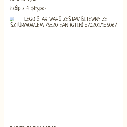
Набір з 4 фігурок