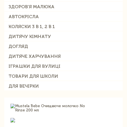
ЗДОРОВ'Я МАЛЮКА
АВТОКРІСЛА
КОЛЯСКИ 3 В 1, 2 В 1
ДИТЯЧУ КІМНАТУ
ДОГЛЯД
ДИТЯЧЕ ХАРЧУВАННЯ
ІГРАШКИ ДЛЯ ВУЛИЦІ
ТОВАРИ ДЛЯ ШКОЛИ
ДЛЯ ВЕЧІРКИ