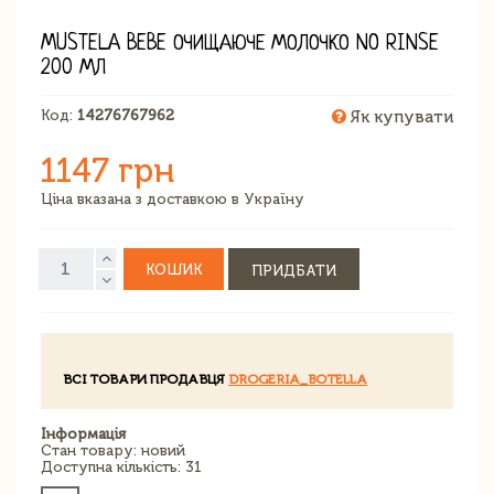
MUSTELA BEBE ОЧИЩАЮЧЕ МОЛОЧКО NO RINSE
200 МЛ
Код:
14276767962
Як купувати
1147 грн
Ціна вказана з доставкою в Україну
КОШИК
ПРИДБАТИ
ВСІ ТОВАРИ ПРОДАВЦЯ
DROGERIA_BOTELLA
Інформація
Стан товару: новий
Доступна кількість: 31