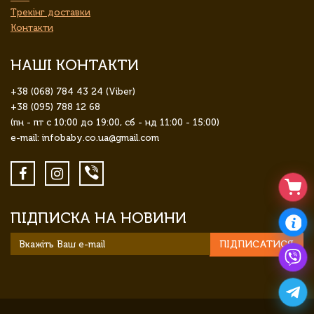
Трекінг доставки
Контакти
НАШІ КОНТАКТИ
+38 (068) 784 43 24 (Viber)
+38 (095) 788 12 68
(пн - пт с 10:00 до 19:00, сб - нд 11:00 - 15:00)
e-mail: infobaby.co.ua@gmail.com
ПІДПИСКА НА НОВИНИ
ПІДПИСАТИСЯ