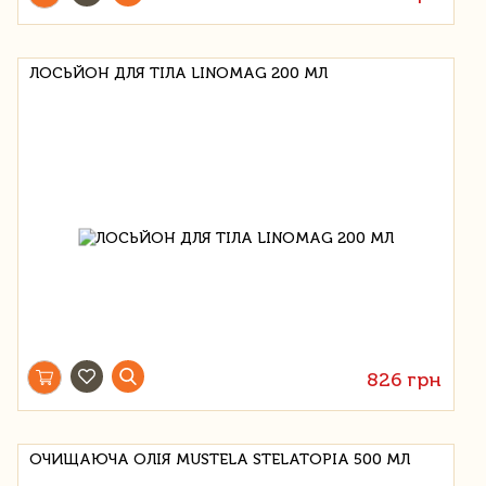
ЛОСЬЙОН ДЛЯ ТІЛА LINOMAG 200 МЛ
826 грн
ОЧИЩАЮЧА ОЛІЯ MUSTELA STELATOPIA 500 МЛ