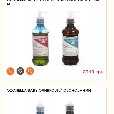
МЛ
2340 грн
OZONELLA BABY ОЛИВКОВИЙ ОЗОНОВАНИЙ