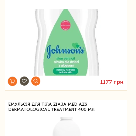
1177 грн
ЕМУЛЬСІЯ ДЛЯ ТІЛА ZIAJA MED AZS
DERMATOLOGICAL TREATMENT 400 МЛ