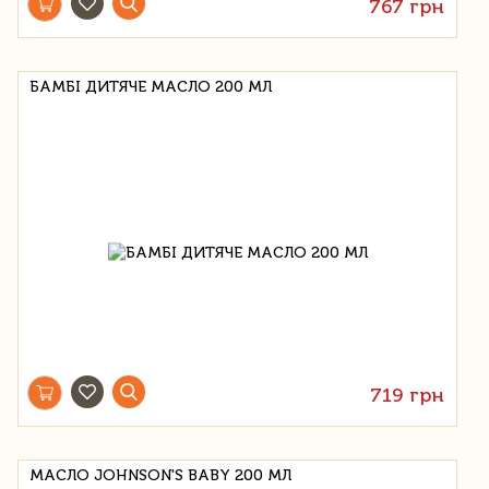
767 грн
БАМБІ ДИТЯЧЕ МАСЛО 200 МЛ
719 грн
МАСЛО JOHNSON'S BABY 200 МЛ