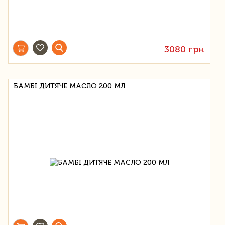
3080 грн
БАМБІ ДИТЯЧЕ МАСЛО 200 МЛ