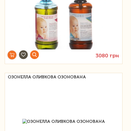
3080 грн
ОЗОНЕЛЛА ОЛИВКОВА ОЗОНОВАНА