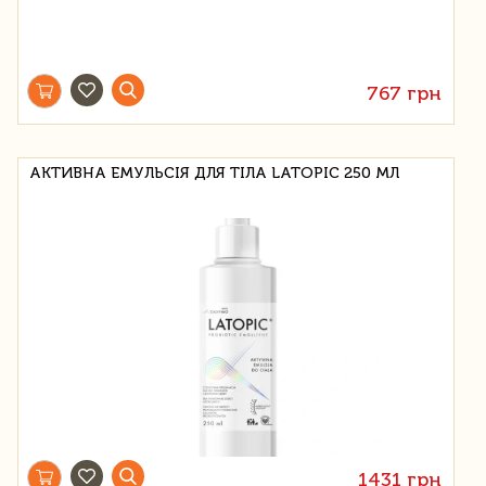
767 грн
АКТИВНА ЕМУЛЬСІЯ ДЛЯ ТІЛА LATOPIC 250 МЛ
1431 грн