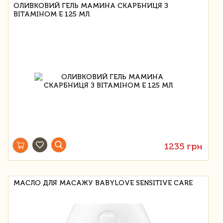
ОЛИВКОВИЙ ГЕЛЬ МАМИНА СКАРБНИЦЯ З
ВІТАМІНОМ Е 125 МЛ
1235 грн
МАСЛО ДЛЯ МАСАЖУ BABYLOVE SENSITIVE CARE