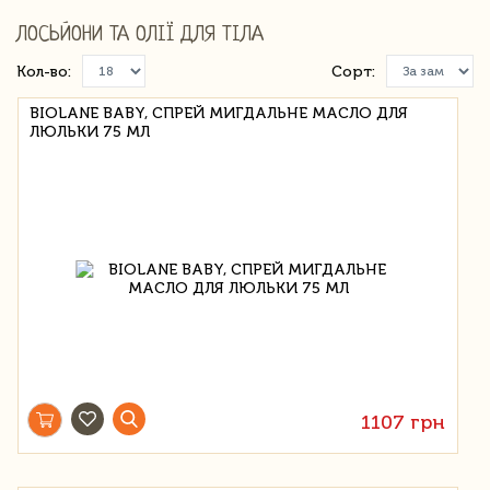
ЛОСЬЙОНИ ТА ОЛІЇ ДЛЯ ТІЛА
Кол-во:
Сорт:
BIOLANE BABY, СПРЕЙ МИГДАЛЬНЕ МАСЛО ДЛЯ
ЛЮЛЬКИ 75 МЛ
1107 грн