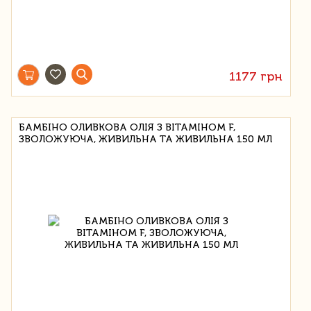
1177 грн
БАМБІНО ОЛИВКОВА ОЛІЯ З ВІТАМІНОМ F,
ЗВОЛОЖУЮЧА, ЖИВИЛЬНА ТА ЖИВИЛЬНА 150 МЛ