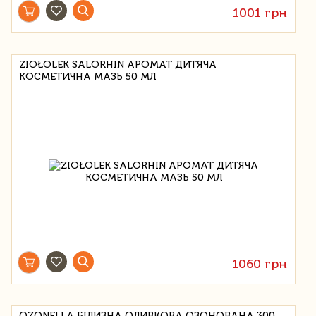
1001 грн
ZIOŁOLEK SALORHIN АРОМАТ ДИТЯЧА
КОСМЕТИЧНА МАЗЬ 50 МЛ
1060 грн
OZONELLA БІЛИЗНА ОЛИВКОВА ОЗОНОВАНА 300