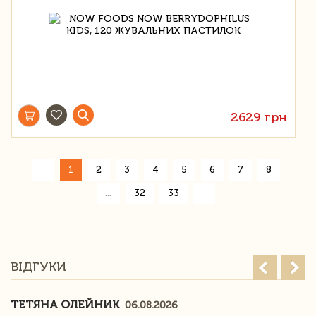
2629 грн
«
1
2
3
4
5
6
7
8
»
...
32
33
ВІДГУКИ
ТЕТЯНА ОЛЕЙНИК
06.08.2026