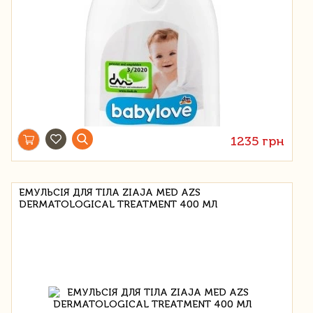
1235 грн
ЕМУЛЬСІЯ ДЛЯ ТІЛА ZIAJA MED AZS
DERMATOLOGICAL TREATMENT 400 МЛ