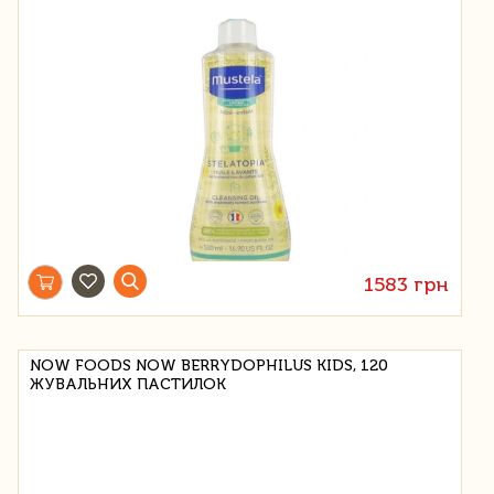
1583 грн
NOW FOODS NOW BERRYDOPHILUS KIDS, 120
ЖУВАЛЬНИХ ПАСТИЛОК