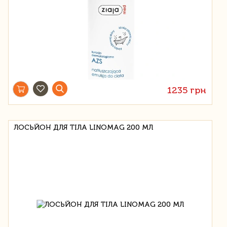
1235 грн
ЛОСЬЙОН ДЛЯ ТІЛА LINOMAG 200 МЛ