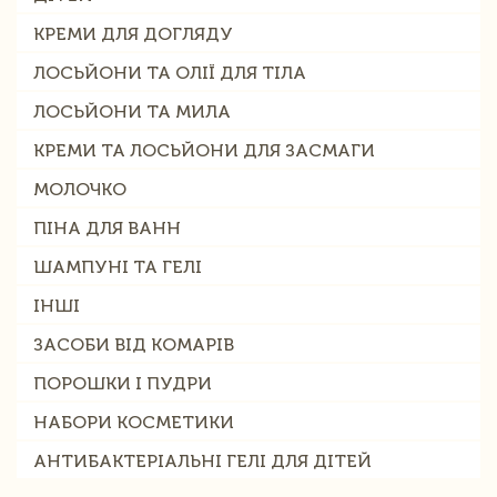
КРЕМИ ДЛЯ ДОГЛЯДУ
ЛОСЬЙОНИ ТА ОЛІЇ ДЛЯ ТІЛА
ЛОСЬЙОНИ ТА МИЛА
КРЕМИ ТА ЛОСЬЙОНИ ДЛЯ ЗАСМАГИ
МОЛОЧКО
ПІНА ДЛЯ ВАНН
ШАМПУНІ ТА ГЕЛІ
ІНШІ
ЗАСОБИ ВІД КОМАРІВ
ПОРОШКИ І ПУДРИ
НАБОРИ КОСМЕТИКИ
АНТИБАКТЕРІАЛЬНІ ГЕЛІ ДЛЯ ДІТЕЙ