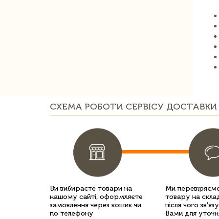
СХЕМА РОБОТИ СЕРВІСУ ДОСТАВКИ 
Ви вибираєте товари на
Ми перевіряємо
нашому сайті, оформляєте
товару на склад
замовлення через кошик чи
після чого зв'яз
по телефону
Вами для уточн