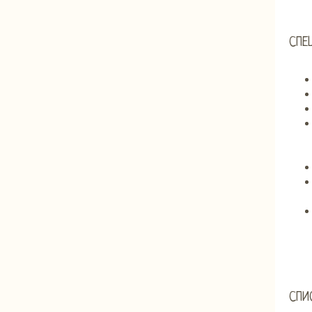
СПЕ
СПИ