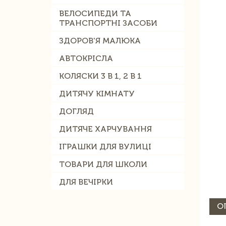
ВЕЛОСИПЕДИ ТА
ТРАНСПОРТНІ ЗАСОБИ
ЗДОРОВ'Я МАЛЮКА
АВТОКРІСЛА
КОЛЯСКИ 3 В 1, 2 В 1
ДИТЯЧУ КІМНАТУ
ДОГЛЯД
ДИТЯЧЕ ХАРЧУВАННЯ
ІГРАШКИ ДЛЯ ВУЛИЦІ
ТОВАРИ ДЛЯ ШКОЛИ
ДЛЯ ВЕЧІРКИ
О