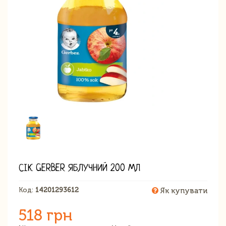
СІК GERBER ЯБЛУЧНИЙ 200 МЛ
Код:
14201293612
Як купувати
518 грн