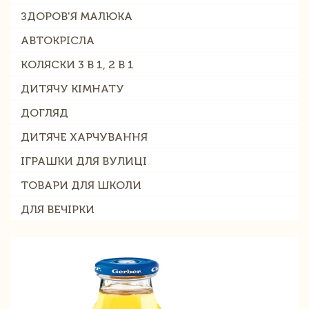
ЗДОРОВ'Я МАЛЮКА
АВТОКРІСЛА
КОЛЯСКИ 3 В 1, 2 В 1
ДИТЯЧУ КІМНАТУ
ДОГЛЯД
ДИТЯЧЕ ХАРЧУВАННЯ
ІГРАШКИ ДЛЯ ВУЛИЦІ
ТОВАРИ ДЛЯ ШКОЛИ
ДЛЯ ВЕЧІРКИ