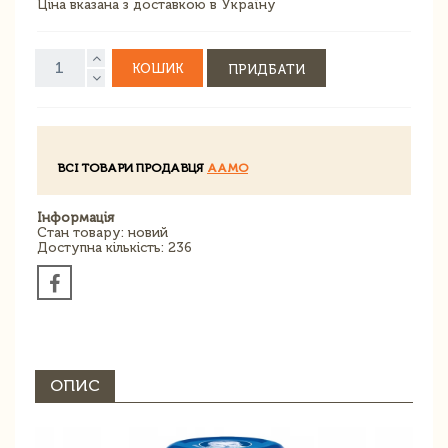
Ціна вказана з доставкою в Україну
КОШИК
ПРИДБАТИ
ВСІ ТОВАРИ ПРОДАВЦЯ
AAMO
Інформація
Стан товару: новий
Доступна кількість: 236
ОПИС