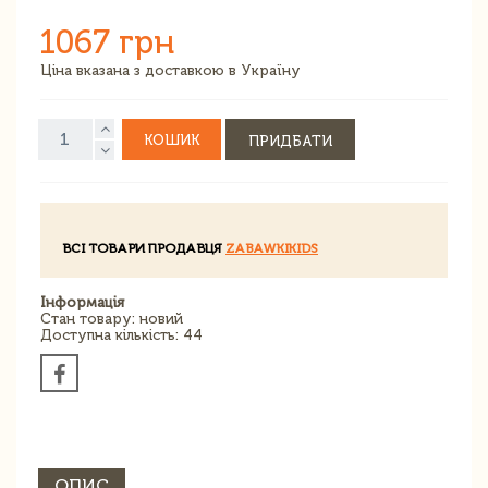
1067 грн
Ціна вказана з доставкою в Україну
КОШИК
ПРИДБАТИ
ВСІ ТОВАРИ ПРОДАВЦЯ
ZABAWKIKIDS
Інформація
Стан товару: новий
Доступна кількість: 44
ОПИС