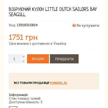
ВІБРУЮЧИЙ КУЛОН LITTLE DUTCH SAILORS BAY
SEAGULL
Код:
13918315804
Як купувати
1751 грн
Ціна вказана з доставкою в Україну
КОШИК
ПРИДБАТИ
ВСІ ТОВАРИ ПРОДАВЦЯ
FORKIDS_PL
Інформація
Стан товару: новий
Доступна кількість: 3