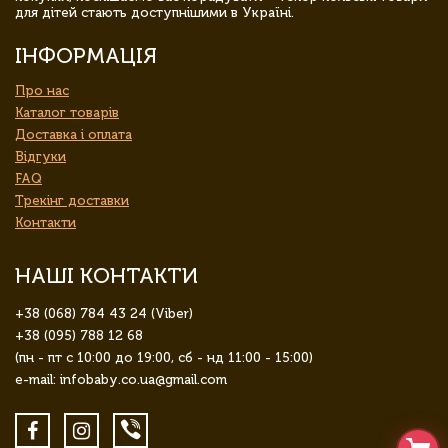
для дітей стають доступнішими в Україні.
ІНФОРМАЦІЯ
Про нас
Каталог товарів
Доставка і оплата
Відгуки
FAQ
Трекінг доставки
Контакти
НАШІ КОНТАКТИ
+38 (068) 784 43 24 (Viber)
+38 (095) 788 12 68
(пн - пт с 10:00 до 19:00, сб - нд 11:00 - 15:00)
e-mail: infobaby.co.ua@gmail.com