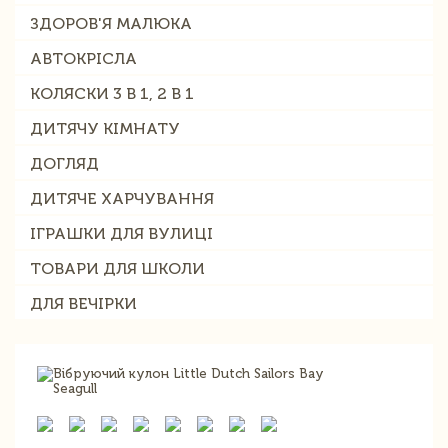
ЗДОРОВ'Я МАЛЮКА
АВТОКРІСЛА
КОЛЯСКИ 3 В 1, 2 В 1
ДИТЯЧУ КІМНАТУ
ДОГЛЯД
ДИТЯЧЕ ХАРЧУВАННЯ
ІГРАШКИ ДЛЯ ВУЛИЦІ
ТОВАРИ ДЛЯ ШКОЛИ
ДЛЯ ВЕЧІРКИ