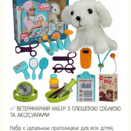
✅ ВЕТЕРИНАРНИЙ НАБІР З ПЛЮШЕВОЮ СОБАКОЮ
ТА АКСЕСУАРАМИ
Набір є ідеальною пропозицією для всіх дітей,