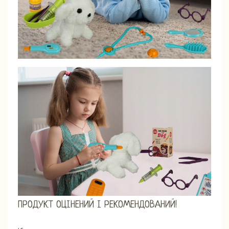
ПРОДУКТ ОЦІНЕНИЙ І РЕКОМЕНДОВАНИЙ!