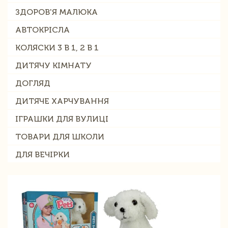
ЗДОРОВ'Я МАЛЮКА
АВТОКРІСЛА
КОЛЯСКИ 3 В 1, 2 В 1
ДИТЯЧУ КІМНАТУ
ДОГЛЯД
ДИТЯЧЕ ХАРЧУВАННЯ
ІГРАШКИ ДЛЯ ВУЛИЦІ
ТОВАРИ ДЛЯ ШКОЛИ
ДЛЯ ВЕЧІРКИ