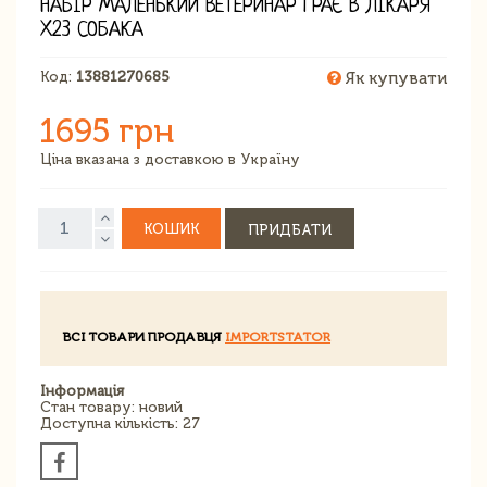
НАБІР МАЛЕНЬКИЙ ВЕТЕРИНАР ГРАЄ В ЛІКАРЯ
X23 СОБАКА
Код:
13881270685
Як купувати
1695 грн
Ціна вказана з доставкою в Україну
КОШИК
ПРИДБАТИ
ВСІ ТОВАРИ ПРОДАВЦЯ
IMPORTSTATOR
Інформація
Стан товару: новий
Доступна кількість: 27