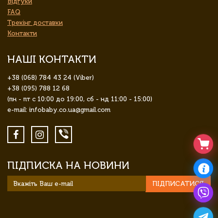
Відгуки
FAQ
Трекінг доставки
Контакти
НАШІ КОНТАКТИ
+38 (068) 784 43 24 (Viber)
+38 (095) 788 12 68
(пн - пт с 10:00 до 19:00, сб - нд 11:00 - 15:00)
e-mail: infobaby.co.ua@gmail.com
ПІДПИСКА НА НОВИНИ
ПІДПИСАТИСЯ