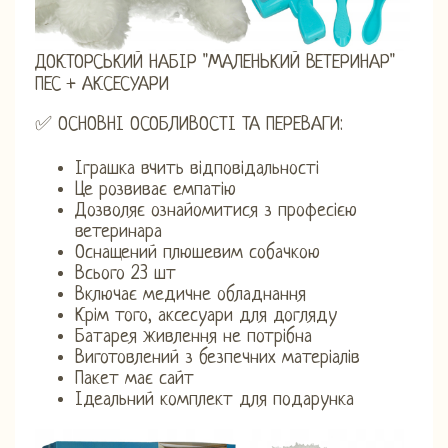
ДОКТОРСЬКИЙ НАБІР "МАЛЕНЬКИЙ ВЕТЕРИНАР"
ПЕС + АКСЕСУАРИ
✅ ОСНОВНІ ОСОБЛИВОСТІ ТА ПЕРЕВАГИ:
Іграшка вчить відповідальності
Це розвиває емпатію
Дозволяє ознайомитися з професією
ветеринара
Оснащений плюшевим собачкою
Всього 23 шт
Включає медичне обладнання
Крім того, аксесуари для догляду
Батарея живлення не потрібна
Виготовлений з безпечних матеріалів
Пакет має сайт
Ідеальний комплект для подарунка