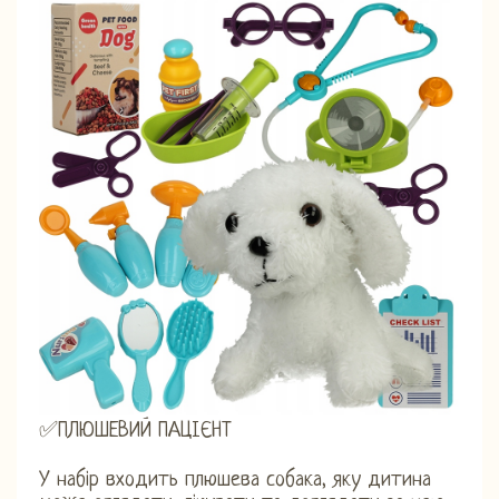
✅ПЛЮШЕВИЙ ПАЦІЄНТ
У набір входить плюшева собака, яку дитина