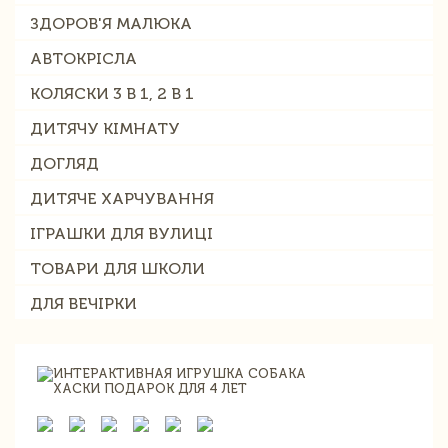
ЗДОРОВ'Я МАЛЮКА
АВТОКРІСЛА
КОЛЯСКИ 3 В 1, 2 В 1
ДИТЯЧУ КІМНАТУ
ДОГЛЯД
ДИТЯЧЕ ХАРЧУВАННЯ
ІГРАШКИ ДЛЯ ВУЛИЦІ
ТОВАРИ ДЛЯ ШКОЛИ
ДЛЯ ВЕЧІРКИ