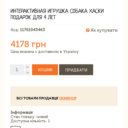
ИНТЕРАКТИВНАЯ ИГРУШКА СОБАКА ХАСКИ
ПОДАРОК ДЛЯ 4 ЛЕТ
Код:
11761043463
Як купувати
4178 грн
Ціна вказана з доставкою в Україну
КОШИК
ПРИДБАТИ
ВСІ ТОВАРИ ПРОДАВЦЯ
DSMSHOP
Інформація
Стан товару: новий
Доступна кількість: 1