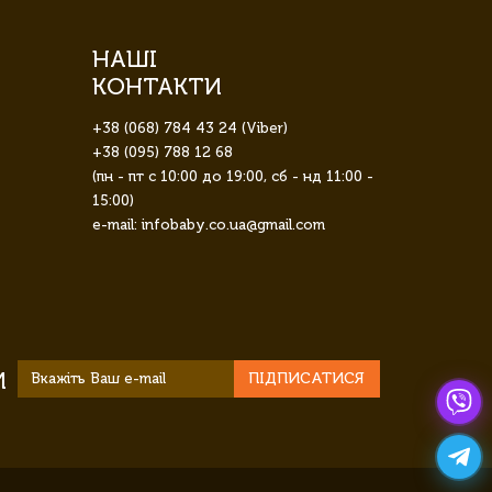
НАШІ
КОНТАКТИ
+38 (068) 784 43 24 (Viber)
+38 (095) 788 12 68
(пн - пт с 10:00 до 19:00, сб - нд 11:00 -
15:00)
e-mail: infobaby.co.ua@gmail.com
И
ПІДПИСАТИСЯ