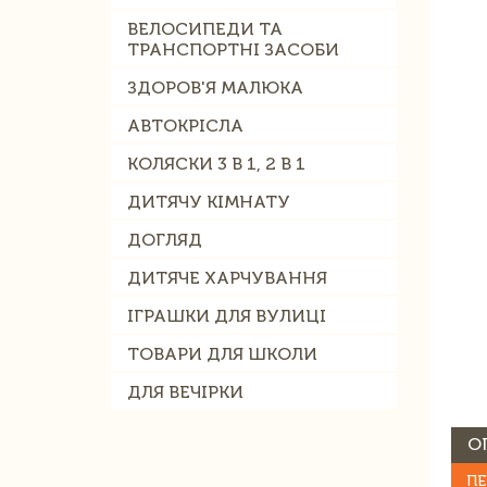
ВЕЛОСИПЕДИ ТА
ТРАНСПОРТНІ ЗАСОБИ
ЗДОРОВ'Я МАЛЮКА
АВТОКРІСЛА
КОЛЯСКИ 3 В 1, 2 В 1
ДИТЯЧУ КІМНАТУ
ДОГЛЯД
ДИТЯЧЕ ХАРЧУВАННЯ
ІГРАШКИ ДЛЯ ВУЛИЦІ
ТОВАРИ ДЛЯ ШКОЛИ
ДЛЯ ВЕЧІРКИ
О
ПЕ