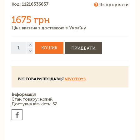
Код:
11216336637
Як купувати
1675 грн
Ціна вказана з доставкою в Україну
КОШИК
ПРИДБАТИ
ВСІ ТОВАРИ ПРОДАВЦЯ
NIVOTOYS
Інформація
Стан товару: новий
Доступна кількість: 52