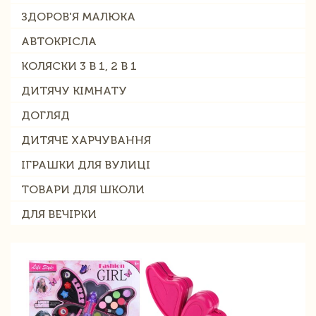
ЗДОРОВ'Я МАЛЮКА
АВТОКРІСЛА
КОЛЯСКИ 3 В 1, 2 В 1
ДИТЯЧУ КІМНАТУ
ДОГЛЯД
ДИТЯЧЕ ХАРЧУВАННЯ
ІГРАШКИ ДЛЯ ВУЛИЦІ
ТОВАРИ ДЛЯ ШКОЛИ
ДЛЯ ВЕЧІРКИ