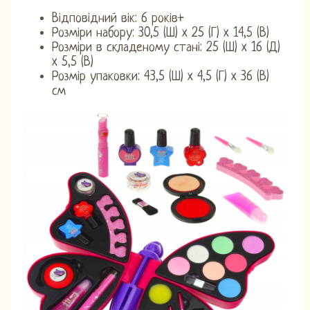
Відповідний вік: 6 років+
Розміри набору: 30,5 (Ш) x 25 (Г) x 14,5 (В)
Розміри в складеному стані: 25 (Ш) x 16 (Д)
x 5,5 (В)
Розмір упаковки: 43,5 (Ш) x 4,5 (Г) x 36 (В)
см