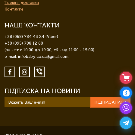
Трекінг доставки
Контакти
НАШІ КОНТАКТИ
+38 (068) 784 43 24 (Viber)
+38 (095) 788 12 68
(пн - пт с 10:00 до 19:00, сб - нд 11:00 - 15:00)
e-mail: infobaby.co.ua@gmail.com
ПІДПИСКА НА НОВИНИ
ПІДПИСАТИСЯ