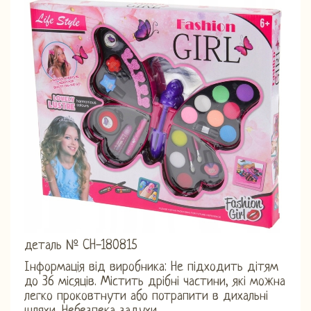
деталь № CH-180815
Інформація від виробника: Не підходить дітям
до 36 місяців. Містить дрібні частини, які можна
легко проковтнути або потрапити в дихальні