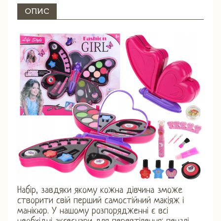
ОПИС
Набір, завдяки якому кожна дівчина зможе
створити свій перший самостійний макіяж і
манікюр. У нашому розпорядженні є всі