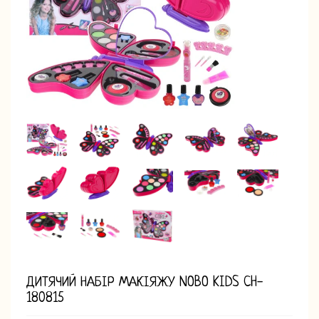
ДИТЯЧИЙ НАБІР МАКІЯЖУ NOBO KIDS CH-
180815