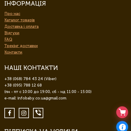
ІНФОРМАЦІЯ
Про нас
Каталог товарів
Доставка і оплата
Відгуки
FAQ
Трекінг доставки
Контакти
НАШІ КОНТАКТИ
+38 (068) 784 43 24 (Viber)
+38 (095) 788 12 68
(пн - пт с 10:00 до 19:00, сб - нд 11:00 - 15:00)
e-mail: infobaby.co.ua@gmail.com