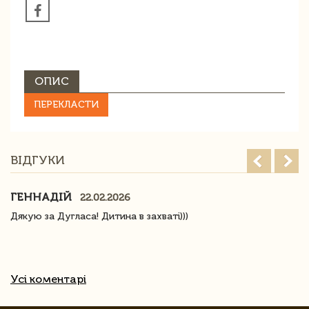
ОПИС
ПЕРЕКЛАСТИ
ВІДГУКИ
ГЕННАДІЙ
22.02.2026
Дякую за Дугласа! Дитина в захваті)))
Усі коментарі