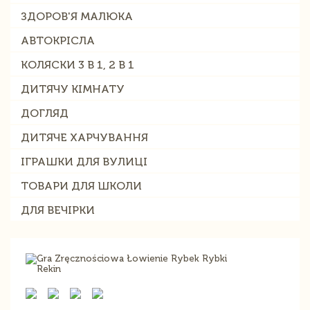
ЗДОРОВ'Я МАЛЮКА
АВТОКРІСЛА
КОЛЯСКИ 3 В 1, 2 В 1
ДИТЯЧУ КІМНАТУ
ДОГЛЯД
ДИТЯЧЕ ХАРЧУВАННЯ
ІГРАШКИ ДЛЯ ВУЛИЦІ
ТОВАРИ ДЛЯ ШКОЛИ
ДЛЯ ВЕЧІРКИ