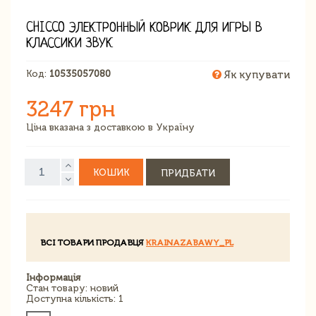
CHICCO ЭЛЕКТРОННЫЙ КОВРИК ДЛЯ ИГРЫ В
КЛАССИКИ ЗВУК
Код:
10535057080
Як купувати
3247 грн
Ціна вказана з доставкою в Україну
КОШИК
ПРИДБАТИ
ВСІ ТОВАРИ ПРОДАВЦЯ
KRAINAZABAWY_PL
Інформація
Стан товару: новий
Доступна кількість: 1