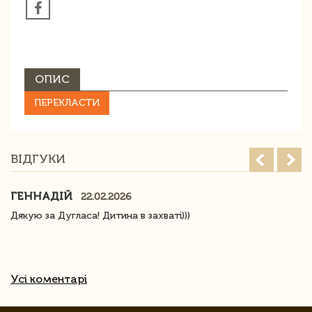
ОПИС
ПЕРЕКЛАСТИ
ВІДГУКИ
ГЕННАДІЙ
22.02.2026
Дякую за Дугласа! Дитина в захваті)))
Усі коментарі