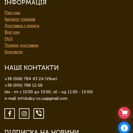
ІНФОРМАЦІЯ
Про нас
Каталог товарів
Доставка і оплата
Відгуки
FAQ
Трекінг доставки
Контакти
НАШІ КОНТАКТИ
+38 (068) 784 43 24 (Viber)
+38 (095) 788 12 68
(пн - пт с 10:00 до 19:00, сб - нд 11:00 - 15:00)
e-mail: infobaby.co.ua@gmail.com
ПІДПИСКА НА НОВИНИ