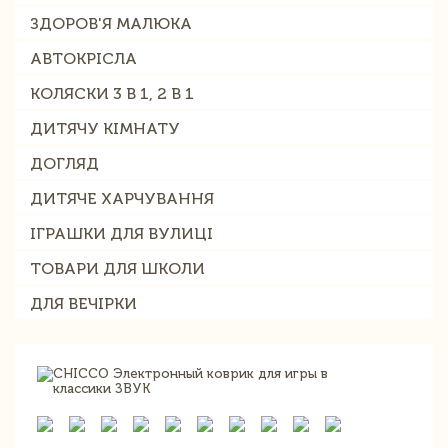
ЗДОРОВ'Я МАЛЮКА
АВТОКРІСЛА
КОЛЯСКИ 3 В 1, 2 В 1
ДИТЯЧУ КІМНАТУ
ДОГЛЯД
ДИТЯЧЕ ХАРЧУВАННЯ
ІГРАШКИ ДЛЯ ВУЛИЦІ
ТОВАРИ ДЛЯ ШКОЛИ
ДЛЯ ВЕЧІРКИ