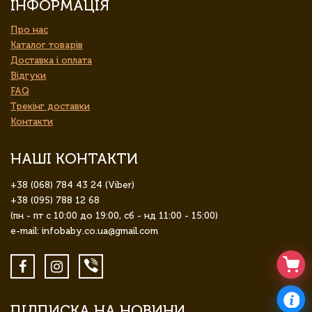
ІНФОРМАЦІЯ
Про нас
Каталог товарів
Доставка і оплата
Відгуки
FAQ
Трекінг доставки
Контакти
НАШІ КОНТАКТИ
+38 (068) 784 43 24 (Viber)
+38 (095) 788 12 68
(пн - пт с 10:00 до 19:00, сб - нд 11:00 - 15:00)
e-mail: infobaby.co.ua@gmail.com
ПІДПИСКА НА НОВИНИ