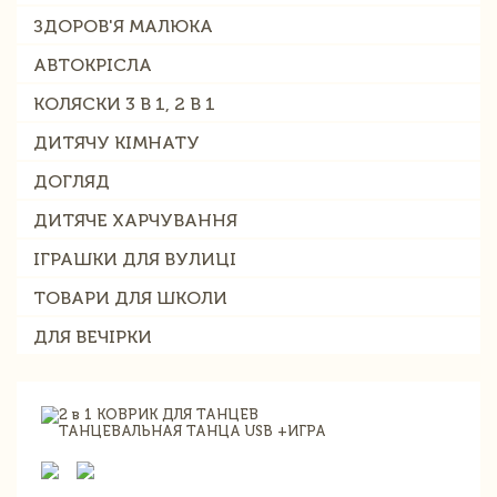
ЗДОРОВ'Я МАЛЮКА
АВТОКРІСЛА
КОЛЯСКИ 3 В 1, 2 В 1
ДИТЯЧУ КІМНАТУ
ДОГЛЯД
ДИТЯЧЕ ХАРЧУВАННЯ
ІГРАШКИ ДЛЯ ВУЛИЦІ
ТОВАРИ ДЛЯ ШКОЛИ
ДЛЯ ВЕЧІРКИ