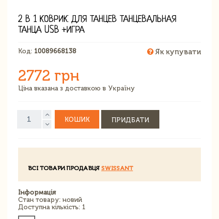
2 В 1 КОВРИК ДЛЯ ТАНЦЕВ ТАНЦЕВАЛЬНАЯ
ТАНЦА USB +ИГРА
Код:
10089668138
Як купувати
2772 грн
Ціна вказана з доставкою в Україну
КОШИК
ПРИДБАТИ
ВСІ ТОВАРИ ПРОДАВЦЯ
SWISSANT
Інформація
Стан товару: новий
Доступна кількість: 1