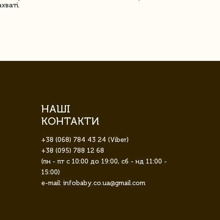
ахваті.
задоволена!
НАШІ
КОНТАКТИ
+38 (068) 784 43 24 (Viber)
+38 (095) 788 12 68
(пн - пт с 10:00 до 19:00, сб - нд 11:00 -
15:00)
e-mail: infobaby.co.ua@gmail.com