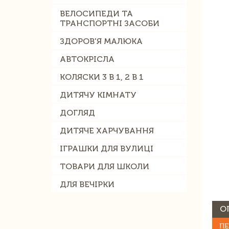
ВЕЛОСИПЕДИ ТА
ТРАНСПОРТНІ ЗАСОБИ
ЗДОРОВ'Я МАЛЮКА
АВТОКРІСЛА
КОЛЯСКИ 3 В 1, 2 В 1
ДИТЯЧУ КІМНАТУ
ДОГЛЯД
ДИТЯЧЕ ХАРЧУВАННЯ
ІГРАШКИ ДЛЯ ВУЛИЦІ
ТОВАРИ ДЛЯ ШКОЛИ
ДЛЯ ВЕЧІРКИ
О
ПЕ