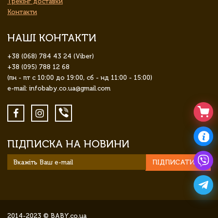
Трекінг доставки
Контакти
НАШІ КОНТАКТИ
+38 (068) 784 43 24 (Viber)
+38 (095) 788 12 68
(пн - пт с 10:00 до 19:00, сб - нд 11:00 - 15:00)
e-mail: infobaby.co.ua@gmail.com
ПІДПИСКА НА НОВИНИ
ПІДПИСАТИСЯ
2014-2023 © BABY.co.ua