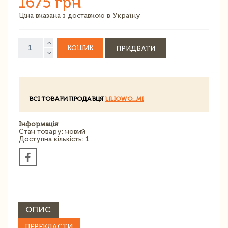
1675 грн
Ціна вказана з доставкою в Україну
КОШИК
ПРИДБАТИ
ВСІ ТОВАРИ ПРОДАВЦЯ
LILIOWO_MI
Інформація
Стан товару: новий
Доступна кількість: 1
ОПИС
ПЕРЕКЛАСТИ