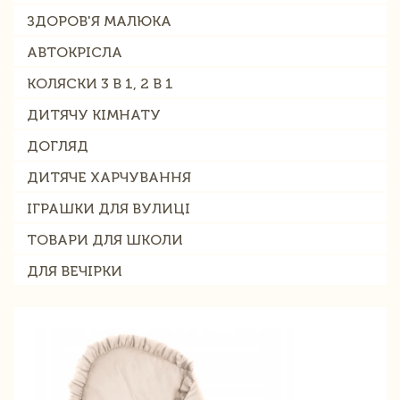
ЗДОРОВ'Я МАЛЮКА
АВТОКРІСЛА
КОЛЯСКИ 3 В 1, 2 В 1
ДИТЯЧУ КІМНАТУ
ДОГЛЯД
ДИТЯЧЕ ХАРЧУВАННЯ
ІГРАШКИ ДЛЯ ВУЛИЦІ
ТОВАРИ ДЛЯ ШКОЛИ
ДЛЯ ВЕЧІРКИ