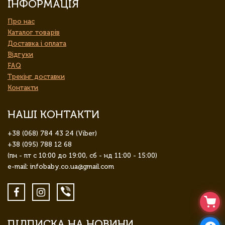
ІНФОРМАЦІЯ
Про нас
Каталог товарів
Доставка і оплата
Відгуки
FAQ
Трекінг доставки
Контакти
НАШІ КОНТАКТИ
+38 (068) 784 43 24 (Viber)
+38 (095) 788 12 68
(пн - пт с 10:00 до 19:00, сб - нд 11:00 - 15:00)
e-mail: infobaby.co.ua@gmail.com
ПІДПИСКА НА НОВИНИ