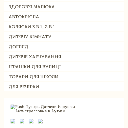
ЗДОРОВ'Я МАЛЮКА
АВТОКРІСЛА
КОЛЯСКИ 3 В 1, 2 В 1
ДИТЯЧУ КІМНАТУ
ДОГЛЯД
ДИТЯЧЕ ХАРЧУВАННЯ
ІГРАШКИ ДЛЯ ВУЛИЦІ
ТОВАРИ ДЛЯ ШКОЛИ
ДЛЯ ВЕЧІРКИ