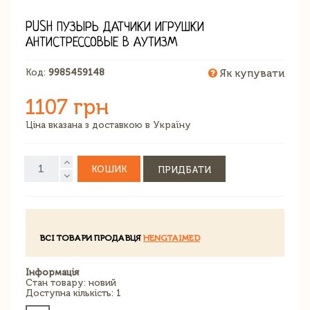
PUSH ПУЗЫРЬ ДАТЧИКИ ИГРУШКИ
АНТИСТРЕССОВЫЕ В АУТИЗМ
Код:
9985459148
Як купувати
1107 грн
Ціна вказана з доставкою в Україну
КОШИК
ПРИДБАТИ
ВСІ ТОВАРИ ПРОДАВЦЯ
HENGTAIMED
Інформація
Стан товару: новий
Доступна кількість: 1