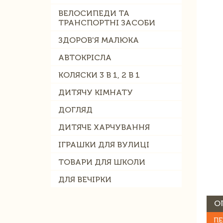
ВЕЛОСИПЕДИ ТА
ТРАНСПОРТНІ ЗАСОБИ
ЗДОРОВ'Я МАЛЮКА
АВТОКРІСЛА
КОЛЯСКИ 3 В 1, 2 В 1
ДИТЯЧУ КІМНАТУ
ДОГЛЯД
ДИТЯЧЕ ХАРЧУВАННЯ
ІГРАШКИ ДЛЯ ВУЛИЦІ
ТОВАРИ ДЛЯ ШКОЛИ
ДЛЯ ВЕЧІРКИ
О
ПЕ