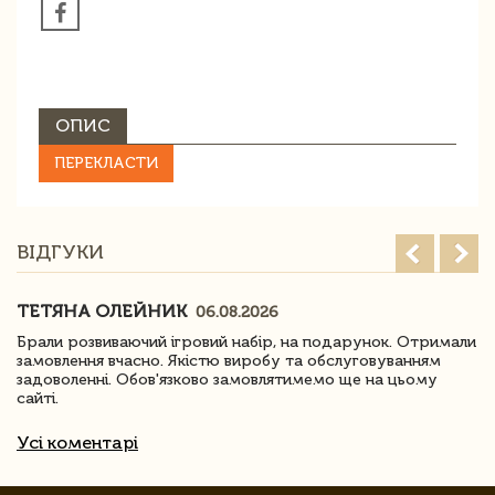
ОПИС
ПЕРЕКЛАСТИ
ВІДГУКИ
ТЕТЯНА ОЛЕЙНИК
06.08.2026
Брали розвиваючий ігровий набір, на подарунок. Отримали
замовлення вчасно. Якістю виробу та обслуговуванням
задоволенні. Обов'язково замовлятимемо ще на цьому
сайті.
Усі коментарі