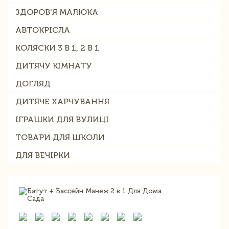
ЗДОРОВ'Я МАЛЮКА
АВТОКРІСЛА
КОЛЯСКИ 3 В 1, 2 В 1
ДИТЯЧУ КІМНАТУ
ДОГЛЯД
ДИТЯЧЕ ХАРЧУВАННЯ
ІГРАШКИ ДЛЯ ВУЛИЦІ
ТОВАРИ ДЛЯ ШКОЛИ
ДЛЯ ВЕЧІРКИ