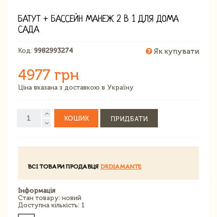
БАТУТ + БАССЕЙН МАНЕЖ 2 В 1 ДЛЯ ДОМА
САДА
Код:
9982993274
Як купувати
4977 грн
Ціна вказана з доставкою в Україну
КОШИК
ПРИДБАТИ
ВСІ ТОВАРИ ПРОДАВЦЯ
DRDIAMANTE
Інформація
Стан товару: новий
Доступна кількість: 1