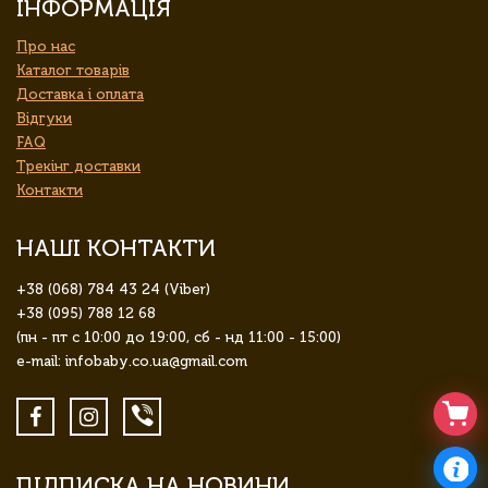
ІНФОРМАЦІЯ
Про нас
Каталог товарів
Доставка і оплата
Відгуки
FAQ
Трекінг доставки
Контакти
НАШІ КОНТАКТИ
+38 (068) 784 43 24 (Viber)
+38 (095) 788 12 68
(пн - пт с 10:00 до 19:00, сб - нд 11:00 - 15:00)
e-mail: infobaby.co.ua@gmail.com
ПІДПИСКА НА НОВИНИ