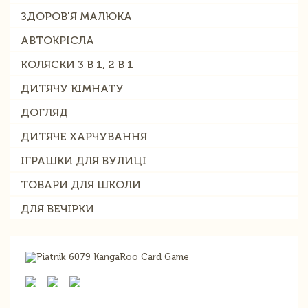
ЗДОРОВ'Я МАЛЮКА
АВТОКРІСЛА
КОЛЯСКИ 3 В 1, 2 В 1
ДИТЯЧУ КІМНАТУ
ДОГЛЯД
ДИТЯЧЕ ХАРЧУВАННЯ
ІГРАШКИ ДЛЯ ВУЛИЦІ
ТОВАРИ ДЛЯ ШКОЛИ
ДЛЯ ВЕЧІРКИ