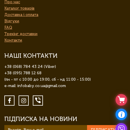
Про нас
Каталог товарів
Доставка і оплата
Відгуки
FAQ
Трекінг доставки
Контакти
НАШІ КОНТАКТИ
+38 (068) 784 43 24 (Viber)
+38 (095) 788 12 68
(пн - пт с 10:00 до 19:00, сб - нд 11:00 - 15:00)
e-mail: infobaby.co.ua@gmail.com
ПІДПИСКА НА НОВИНИ
ПІДПИСАТИСЯ