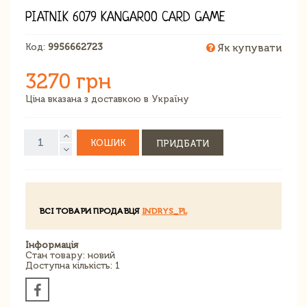
PIATNIK 6079 KANGAROO CARD GAME
Код:
9956662723
Як купувати
3270 грн
Ціна вказана з доставкою в Україну
КОШИК
ПРИДБАТИ
ВСІ ТОВАРИ ПРОДАВЦЯ
INDRYS_PL
Інформація
Стан товару: новий
Доступна кількість: 1