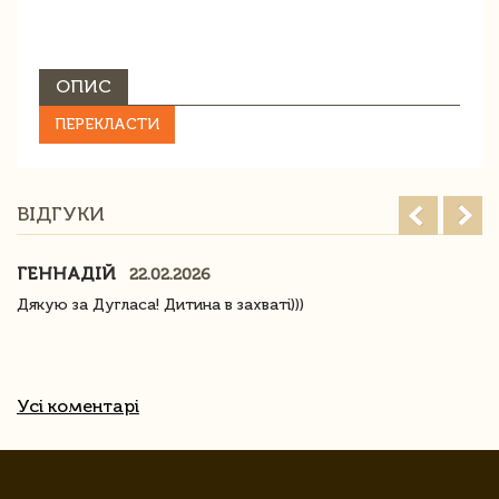
ОПИС
ПЕРЕКЛАСТИ
ВІДГУКИ
ГЕННАДІЙ
22.02.2026
Дякую за Дугласа! Дитина в захваті)))
Усі коментарі