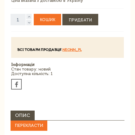
Ціна вказана з доставкою в Україну
КОШИК
ПРИДБАТИ
ВСІ ТОВАРИ ПРОДАВЦЯ
NEONN_PL
Інформація
Стан товару: новий
Доступна кількість: 1
ОПИС
ПЕРЕКЛАСТИ