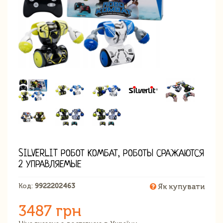
SILVERLIT РОБОТ КОМБАТ, РОБОТЫ СРАЖАЮТСЯ
2 УПРАВЛЯЕМЫЕ
Код:
9922202463
Як купувати
3487 грн