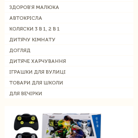
ЗДОРОВ'Я МАЛЮКА
АВТОКРІСЛА
КОЛЯСКИ 3 В 1, 2 В 1
ДИТЯЧУ КІМНАТУ
ДОГЛЯД
ДИТЯЧЕ ХАРЧУВАННЯ
ІГРАШКИ ДЛЯ ВУЛИЦІ
ТОВАРИ ДЛЯ ШКОЛИ
ДЛЯ ВЕЧІРКИ